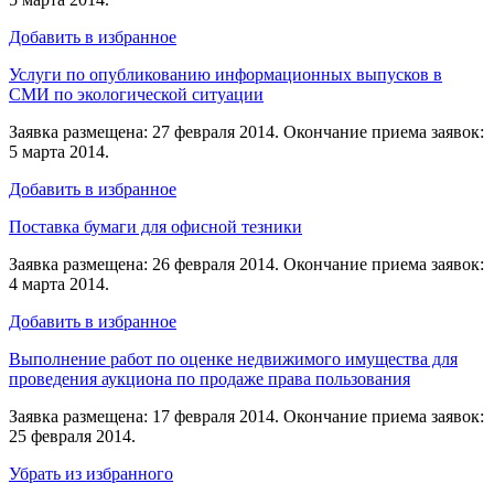
Добавить в избранное
Услуги по опубликованию информационных выпусков в
СМИ по экологической ситуации
Заявка размещена: 27 февраля 2014. Окончание приема заявок:
5 марта 2014.
Добавить в избранное
Поставка бумаги для офисной тезники
Заявка размещена: 26 февраля 2014. Окончание приема заявок:
4 марта 2014.
Добавить в избранное
Выполнение работ по оценке недвижимого имущества для
проведения аукциона по продаже права пользования
Заявка размещена: 17 февраля 2014. Окончание приема заявок:
25 февраля 2014.
Убрать из избранного