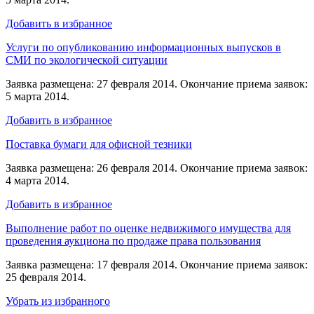
Добавить в избранное
Услуги по опубликованию информационных выпусков в
СМИ по экологической ситуации
Заявка размещена: 27 февраля 2014. Окончание приема заявок:
5 марта 2014.
Добавить в избранное
Поставка бумаги для офисной тезники
Заявка размещена: 26 февраля 2014. Окончание приема заявок:
4 марта 2014.
Добавить в избранное
Выполнение работ по оценке недвижимого имущества для
проведения аукциона по продаже права пользования
Заявка размещена: 17 февраля 2014. Окончание приема заявок:
25 февраля 2014.
Убрать из избранного