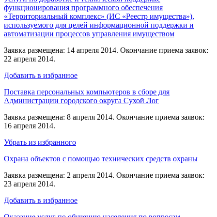
функционирования программного обеспечения
«Территориальный комплекс» (ИС «Реестр имущества»),
используемого для целей информационной поддержки и
автоматизации процессов управления имуществом
Заявка размещена: 14 апреля 2014. Окончание приема заявок:
22 апреля 2014.
Добавить в избранное
Поставка персональных компьютеров в сборе для
Администрации городского округа Сухой Лог
Заявка размещена: 8 апреля 2014. Окончание приема заявок:
16 апреля 2014.
Убрать из избранного
Охрана объектов с помощью технических средств охраны
Заявка размещена: 2 апреля 2014. Окончание приема заявок:
23 апреля 2014.
Добавить в избранное
Оказание услуг по обучению населения по вопросам