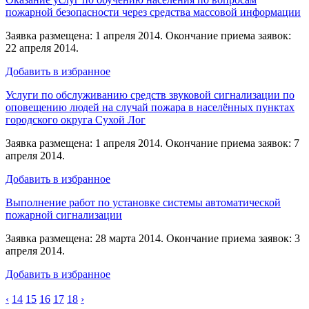
пожарной безопасности через средства массовой информации
Заявка размещена: 1 апреля 2014. Окончание приема заявок:
22 апреля 2014.
Добавить в избранное
Услуги по обслуживанию средств звуковой сигнализации по
оповещению людей на случай пожара в населённых пунктах
городского округа Сухой Лог
Заявка размещена: 1 апреля 2014. Окончание приема заявок: 7
апреля 2014.
Добавить в избранное
Выполнение работ по установке системы автоматической
пожарной сигнализации
Заявка размещена: 28 марта 2014. Окончание приема заявок: 3
апреля 2014.
Добавить в избранное
‹
14
15
16
17
18
›