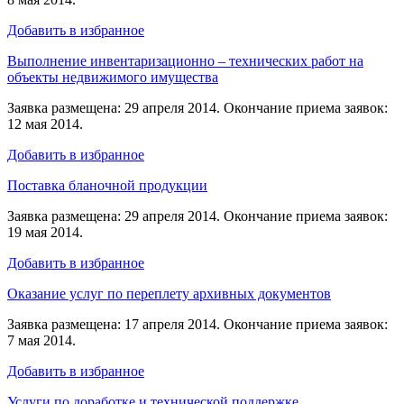
Добавить в избранное
Выполнение инвентаризационно – технических работ на
объекты недвижимого имущества
Заявка размещена: 29 апреля 2014. Окончание приема заявок:
12 мая 2014.
Добавить в избранное
Поставка бланочной продукции
Заявка размещена: 29 апреля 2014. Окончание приема заявок:
19 мая 2014.
Добавить в избранное
Оказание услуг по переплету архивных документов
Заявка размещена: 17 апреля 2014. Окончание приема заявок:
7 мая 2014.
Добавить в избранное
Услуги по доработке и технической поддержке