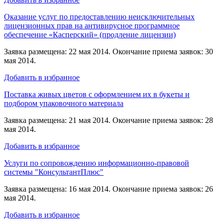
Оказание услуг по предоставлению неисключительных
лицензионных прав на антивирусное программное
обеспечение «Касперский» (продление лицензии)
Заявка размещена: 22 мая 2014. Окончание приема заявок: 30
мая 2014.
Добавить в избранное
Поставка живых цветов с оформлением их в букеты и
подбором упаковочного материала
Заявка размещена: 21 мая 2014. Окончание приема заявок: 28
мая 2014.
Добавить в избранное
Услуги по сопровождению информационно-правовой
системы "КонсультантПлюс"
Заявка размещена: 16 мая 2014. Окончание приема заявок: 26
мая 2014.
Добавить в избранное