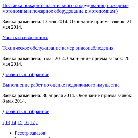
Поставка пожарно-спасательного оборудования (пожарные
мотопомпы и пожарное оборудование к мотопомпам )
Заявка размещена: 13 мая 2014. Окончание приема заявок: 21
мая 2014.
Убрать из избранного
Техническое обслуживание камер видеонаблюдения
Заявка размещена: 5 мая 2014. Окончание приема заявок: 26
мая 2014.
Добавить в избранное
Выполнение работ по оценке недвижимого имущества
Заявка размещена: 30 апреля 2014. Окончание приема заявок:
8 мая 2014.
Добавить в избранное
‹
13
14
15
16
17
›
Реестр заказов