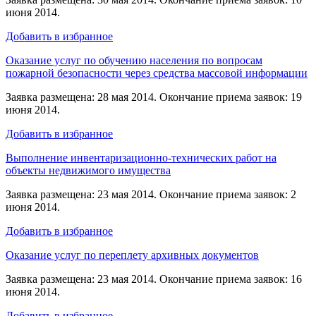
июня 2014.
Добавить в избранное
Оказание услуг по обучению населения по вопросам
пожарной безопасности через средства массовой информации
Заявка размещена: 28 мая 2014. Окончание приема заявок: 19
июня 2014.
Добавить в избранное
Выполнение инвентаризационно-технических работ на
объекты недвижимого имущества
Заявка размещена: 23 мая 2014. Окончание приема заявок: 2
июня 2014.
Добавить в избранное
Оказание услуг по переплету архивных документов
Заявка размещена: 23 мая 2014. Окончание приема заявок: 16
июня 2014.
Добавить в избранное