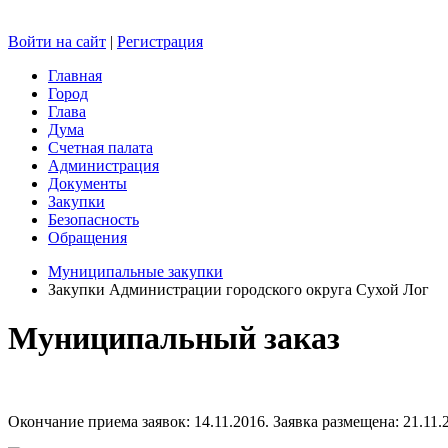
Войти на сайт
|
Регистрация
Главная
Город
Глава
Дума
Счетная палата
Администрация
Документы
Закупки
Безопасность
Обращения
Муниципальные закупки
Закупки Администрации городского округа Сухой Лог
Муниципальный заказ
Окончание приема заявок: 14.11.2016. Заявка размещена: 21.11.2