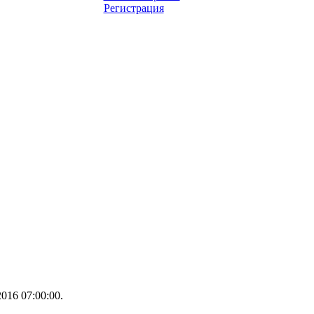
Регистрация
016 07:00:00.