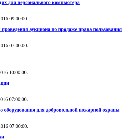
их для персонального компьютера
016 09:00:00.
 проведения аукциона по продаже права пользования
016 07:00:00.
016 10:00:00.
ации
016 07:00:00.
го оборудования для добровольной пожарной охраны
016 07:00:00.
ки