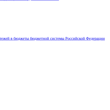
латежей в бюджеты бюджетной системы Российской Федерации