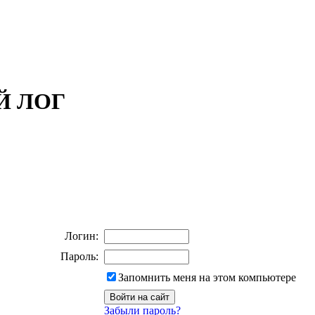
ОЙ ЛОГ
Логин:
Пароль:
Запомнить меня на этом компьютере
Забыли пароль?