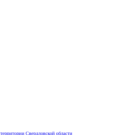
территории Свердловской области