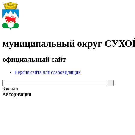
муниципальный округ СУХ
официальный сайт
Версия сайта для слабовидящих
Закрыть
Авторизация