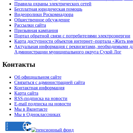
Правила охраны электрических сетей
Бесплатная юридическая помощь
Видеоролики Роскомнадзора
Общественное обсуждение
Рассылки сайта
Призывная кампания
Портал обратной связи с потребителями электроэнергии
Карта доступности объектов интернет–портала «Жить вм
Актуальная информация с реквизитами, необходимыми д
Администрации муниципального округа Сухой Лог
Контакты
Об официальном сайте
Связаться с администрацией сайта
Контактная информация
Карта сайта
RSS-подписка на новости
E-mail подписка на новости
Мы в Вконтакте
Мы в Одноклассниках