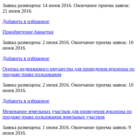
Заявка размещена: 14 июня 2016. Окончание приема заявок:
21 июня 2016.
Добавить в избранное
Приобретение банкетки
Заявка размещена: 2 июня 2016. Окончание приема заявок: 10
июня 2016.
Добавить в избранное
Оценка недвижимого имущества для проведения аукциона по
продаже права пользования
Заявка размещена: 2 июня 2016. Окончание приема заявок: 10
июня 2016.
Добавить в избранное
Межевание земельных участков для проведения аукциона по
продаже права пользования земельных участков
Заявка размещена: 1 июня 2016. Окончание приема заявок: 9
июня 2016.