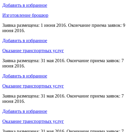
Добавить в избранное
Изготовление брошюр
Заявка размещена: 1 июня 2016. Окончание приема заявок: 9
июня 2016.
Добавить в избранное
Оказание транспортных услуг
Заявка размещена: 31 мая 2016. Окончание приема заявок: 7
июня 2016.
Добавить в избранное
Оказание транспортных услуг
Заявка размещена: 31 мая 2016. Окончание приема заявок: 7
июня 2016.
Добавить в избранное
Оказание транспортных услуг
Заявка размещена: 31 мая 2016. Окончание приема заявок: 7