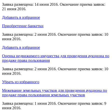
Заявка размещена: 14 июня 2016. Окончание приема заявок:
21 июня 2016.
Добавить в избранное
Приобретение банкетки
Заявка размещена: 2 июня 2016. Окончание приема заявок: 10
июня 2016.
Добавить в избранное
Оценка недвижимого имущества для проведения аукциона по
продаже права пользования
Заявка размещена: 2 июня 2016. Окончание приема заявок: 10
июня 2016.
Убрать из избранного
Межевание земельных участков для проведения аукциона по
продаже права пользования земельных участков
Заявка размещена: 1 июня 2016. Окончание приема заявок: 9
июня 2016.