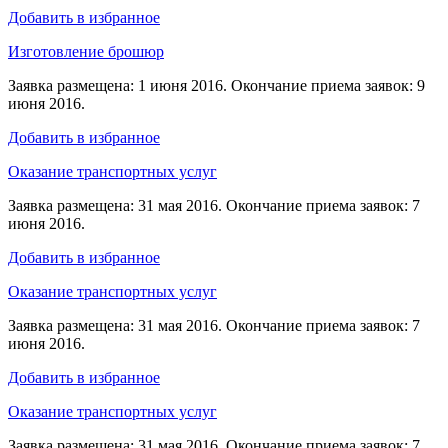
Добавить в избранное
Изготовление брошюр
Заявка размещена: 1 июня 2016. Окончание приема заявок: 9
июня 2016.
Добавить в избранное
Оказание транспортных услуг
Заявка размещена: 31 мая 2016. Окончание приема заявок: 7
июня 2016.
Добавить в избранное
Оказание транспортных услуг
Заявка размещена: 31 мая 2016. Окончание приема заявок: 7
июня 2016.
Добавить в избранное
Оказание транспортных услуг
Заявка размещена: 31 мая 2016. Окончание приема заявок: 7