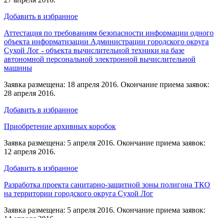
Добавить в избранное
Аттестация по требованиям безопасности информации одного
объекта информатизации Администрации городского округа
Сухой Лог - объекта вычислительной техники на базе
автономной персональной электронной вычислительной
машины
Заявка размещена: 18 апреля 2016. Окончание приема заявок:
28 апреля 2016.
Добавить в избранное
Приобретение архивных коробок
Заявка размещена: 5 апреля 2016. Окончание приема заявок:
12 апреля 2016.
Добавить в избранное
Разработка проекта санитарно-защитной зоны полигона ТКО
на территории городского округа Сухой Лог
Заявка размещена: 5 апреля 2016. Окончание приема заявок: