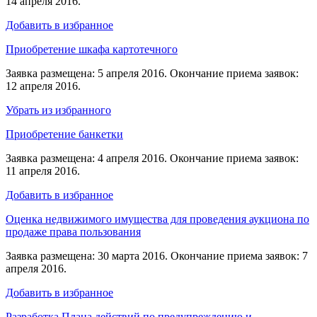
14 апреля 2016.
Добавить в избранное
Приобретение шкафа картотечного
Заявка размещена: 5 апреля 2016. Окончание приема заявок:
12 апреля 2016.
Убрать из избранного
Приобретение банкетки
Заявка размещена: 4 апреля 2016. Окончание приема заявок:
11 апреля 2016.
Добавить в избранное
Оценка недвижимого имущества для проведения аукциона по
продаже права пользования
Заявка размещена: 30 марта 2016. Окончание приема заявок: 7
апреля 2016.
Добавить в избранное
Разработка Плана действий по предупреждению и