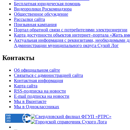
Бесплатная юридическая помощь
Видеоролики Роскомнадзора
Общественное обсуждение
Рассылки сайта
Призывная кампания
Портал обратной связи с потребителями электроэнергии
Карта доступности объектов интернет–портала «Жить вм
Актуальная информация с реквизитами, необходимыми д
Администрации муниципального округа Сухой Лог
Контакты
Об официальном сайте
Связаться с администрацией сайта
Контактная информация
Карта сайта
RSS-подписка на новости
E-mail подписка на новости
Мы в Вконтакте
Мы в Одноклассниках