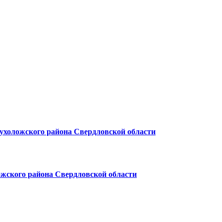
ухоложского района Свердловской области
жского района Свердловской области