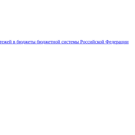
латежей в бюджеты бюджетной системы Российской Федерации