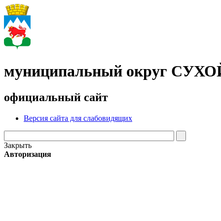
муниципальный округ СУХ
официальный сайт
Версия сайта для слабовидящих
Закрыть
Авторизация