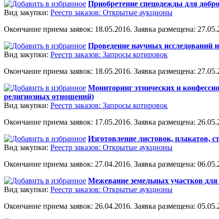
Приобретение спецодежды для доб
Вид закупки:
Реестр заказов: Открытые аукционы
Окончание приема заявок: 18.05.2016. Заявка размещена: 27.05.2
Проведение научных исследований и
Вид закупки:
Реестр заказов: Запросы котировок
Окончание приема заявок: 18.05.2016. Заявка размещена: 27.05.2
Мониторинг этнических и конфессио
религиозных отношений)
Вид закупки:
Реестр заказов: Запросы котировок
Окончание приема заявок: 17.05.2016. Заявка размещена: 26.05.2
Изготовление листовок, плакатов, с
Вид закупки:
Реестр заказов: Открытые аукционы
Окончание приема заявок: 27.04.2016. Заявка размещена: 06.05.2
Межевание земельных участков для 
Вид закупки:
Реестр заказов: Открытые аукционы
Окончание приема заявок: 26.04.2016. Заявка размещена: 05.05.2