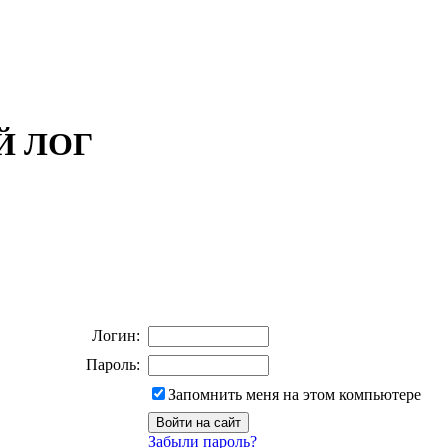
ОЙ ЛОГ
Логин:
Пароль:
Запомнить меня на этом компьютере
Забыли пароль?