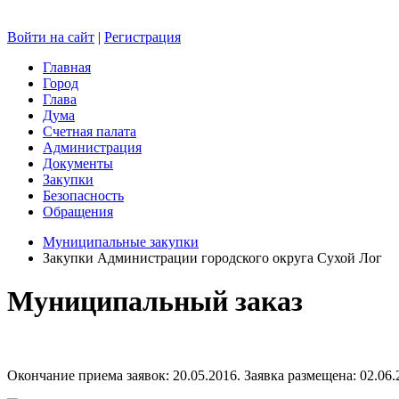
Войти на сайт
|
Регистрация
Главная
Город
Глава
Дума
Счетная палата
Администрация
Документы
Закупки
Безопасность
Обращения
Муниципальные закупки
Закупки Администрации городского округа Сухой Лог
Муниципальный заказ
Окончание приема заявок: 20.05.2016. Заявка размещена: 02.06.2