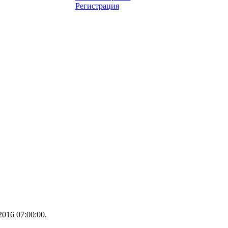
Регистрация
016 07:00:00.