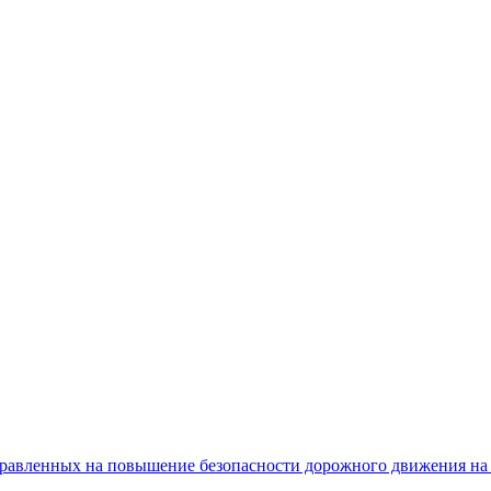
равленных на повышение безопасности дорожного движения на 