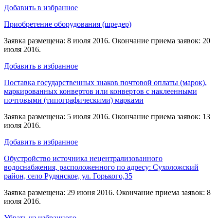
Добавить в избранное
Приобретение оборудования (шредер)
Заявка размещена: 8 июля 2016. Окончание приема заявок: 20
июля 2016.
Добавить в избранное
Поставка государственных знаков почтовой оплаты (марок),
маркированных конвертов или конвертов с наклеенными
почтовыми (типографическими) марками
Заявка размещена: 5 июля 2016. Окончание приема заявок: 13
июля 2016.
Добавить в избранное
Обустройство источника нецентрализованного
водоснабжения, расположенного по адресу: Сухоложский
район, село Рудянское, ул. Горького,35
Заявка размещена: 29 июня 2016. Окончание приема заявок: 8
июля 2016.
Убрать из избранного