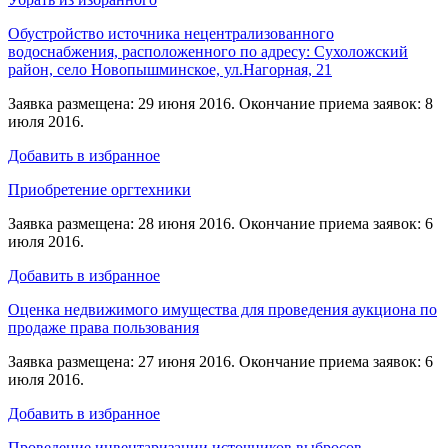
Обустройство источника нецентрализованного
водоснабжения, расположенного по адресу: Сухоложский
район, село Новопышминское, ул.Нагорная, 21
Заявка размещена: 29 июня 2016. Окончание приема заявок: 8
июля 2016.
Добавить в избранное
Приобретение оргтехники
Заявка размещена: 28 июня 2016. Окончание приема заявок: 6
июля 2016.
Добавить в избранное
Оценка недвижимого имущества для проведения аукциона по
продаже права пользования
Заявка размещена: 27 июня 2016. Окончание приема заявок: 6
июля 2016.
Добавить в избранное
Проведение инвентаризации источников выбросов,