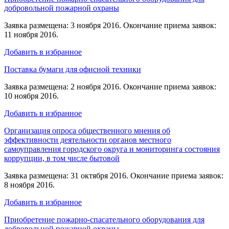
добровольной пожарной охраны
Заявка размещена: 3 ноября 2016. Окончание приема заявок:
11 ноября 2016.
Добавить в избранное
Поставка бумаги для офисной техники
Заявка размещена: 2 ноября 2016. Окончание приема заявок:
10 ноября 2016.
Добавить в избранное
Организация опроса общественного мнения об
эффективности деятельности органов местного
самоуправления городского округа и мониторинга состояния
коррупции, в том числе бытовой
Заявка размещена: 31 октября 2016. Окончание приема заявок:
8 ноября 2016.
Добавить в избранное
Приобретение пожарно-спасательного оборудования для
добровольной пожарной охраны