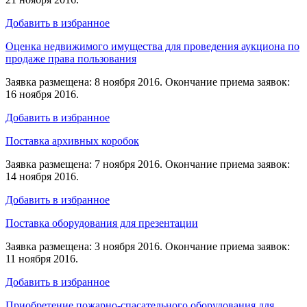
Добавить в избранное
Оценка недвижимого имущества для проведения аукциона по
продаже права пользования
Заявка размещена: 8 ноября 2016. Окончание приема заявок:
16 ноября 2016.
Добавить в избранное
Поставка архивных коробок
Заявка размещена: 7 ноября 2016. Окончание приема заявок:
14 ноября 2016.
Добавить в избранное
Поставка оборудования для презентации
Заявка размещена: 3 ноября 2016. Окончание приема заявок:
11 ноября 2016.
Добавить в избранное
Приобретение пожарно-спасательного оборудования для