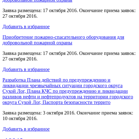
Заявка размещена: 17 октября 2016. Окончание приема заявок:
27 октября 2016.
Добавить в избранное
Приобретение пожарно-спасательного оборудования для
добровольной пожарной охраны
Заявка размещена: 17 октября 2016. Окончание приема заявок:
27 октября 2016.
Добавить в избранное
Разработка Плана действий по предупреждению и
ликвидации чрезвычайных ситуации городского округа
Сухой Лог, Плана КЧС по предупреждению и ликвидации
разливов нефти и нефтепродуктов на территории городского
округа Сухой Лог, Паспорта безопасности террито
Заявка размещена: 3 октября 2016. Окончание приема заявок:
10 октября 2016.
Добавить в избранное