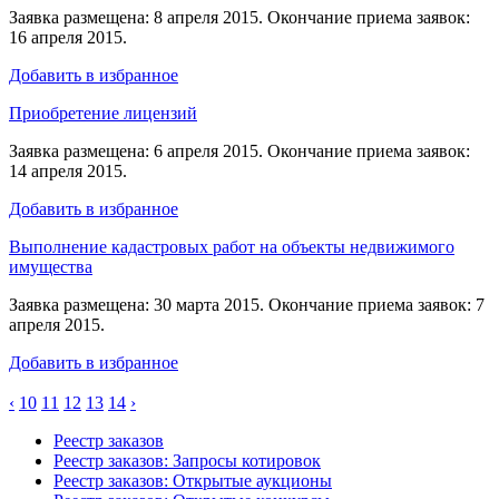
Заявка размещена: 8 апреля 2015. Окончание приема заявок:
16 апреля 2015.
Добавить в избранное
Приобретение лицензий
Заявка размещена: 6 апреля 2015. Окончание приема заявок:
14 апреля 2015.
Добавить в избранное
Выполнение кадастровых работ на объекты недвижимого
имущества
Заявка размещена: 30 марта 2015. Окончание приема заявок: 7
апреля 2015.
Добавить в избранное
‹
10
11
12
13
14
›
Реестр заказов
Реестр заказов: Запросы котировок
Реестр заказов: Открытые аукционы