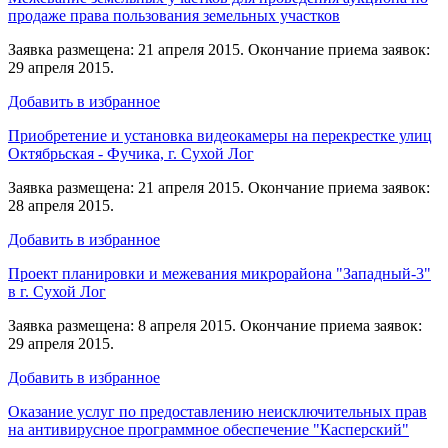
продаже права пользования земельных участков
Заявка размещена: 21 апреля 2015. Окончание приема заявок:
29 апреля 2015.
Добавить в избранное
Приобретение и установка видеокамеры на перекрестке улиц
Октябрьская - Фучика, г. Сухой Лог
Заявка размещена: 21 апреля 2015. Окончание приема заявок:
28 апреля 2015.
Добавить в избранное
Проект планировки и межевания микрорайона "Западный-3"
в г. Сухой Лог
Заявка размещена: 8 апреля 2015. Окончание приема заявок:
29 апреля 2015.
Добавить в избранное
Оказание услуг по предоставлению неисключительных прав
на антивирусное программное обеспечение "Касперский"