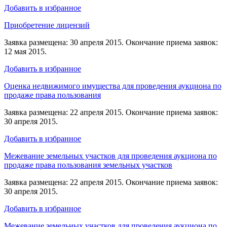
Добавить в избранное
Приобретение лицензий
Заявка размещена: 30 апреля 2015. Окончание приема заявок:
12 мая 2015.
Добавить в избранное
Оценка недвижимого имущества для проведения аукциона по
продаже права пользования
Заявка размещена: 22 апреля 2015. Окончание приема заявок:
30 апреля 2015.
Добавить в избранное
Межевание земельных участков для проведения аукциона по
продаже права пользования земельных участков
Заявка размещена: 22 апреля 2015. Окончание приема заявок:
30 апреля 2015.
Добавить в избранное
Межевание земельных участков для проведения аукциона по