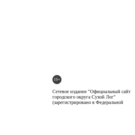
16+
Сетевое издание "Официальный сайт
городского округа Сухой Лог"
(зарегистрировано в Федеральной