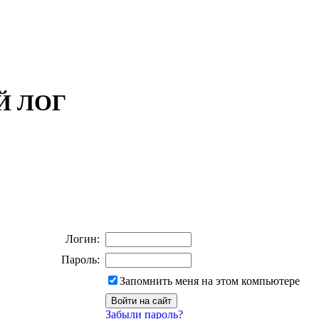
ОЙ ЛОГ
Логин:
Пароль:
Запомнить меня на этом компьютере
Забыли пароль?