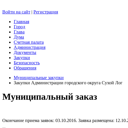
Войти на сайт
|
Регистрация
Главная
Город
Глава
Дума
Счетная палата
Администрация
Документы
Закупки
Безопасность
Обращения
Муниципальные закупки
Закупки Администрации городского округа Сухой Лог
Муниципальный заказ
Окончание приема заявок: 03.10.2016. Заявка размещена: 12.10.2