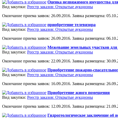
Оценка недвижимого имущества для
Вид закупки:
Реестр заказов: Открытые аукционы
Окончание приема заявок: 26.09.2016. Заявка размещена: 05.10.2
приобретение телевизора
Вид закупки:
Реестр заказов: Открытые аукционы
Окончание приема заявок: 26.09.2016. Заявка размещена: 06.10.2
Межевание земельных участков для 
Вид закупки:
Реестр заказов: Открытые аукционы
Окончание приема заявок: 22.09.2016. Заявка размещена: 30.09.2
Приобретение пожарно-спасательног
Вид закупки:
Реестр заказов: Открытые аукционы
Окончание приема заявок: 16.09.2016. Заявка размещена: 26.09.2
Приобретение жиого помещения
Вид закупки:
Реестр заказов: Открытые аукционы
Окончание приема заявок: 12.09.2016. Заявка размещена: 21.09.2
Гидрогеологическое заключение об 