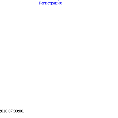
Регистрация
016 07:00:00.