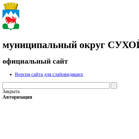
муниципальный округ СУХ
официальный сайт
Версия сайта для слабовидящих
Закрыть
Авторизация