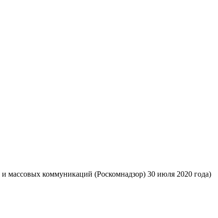
 и массовых коммуникаций (Роскомнадзор) 30 июля 2020 года)