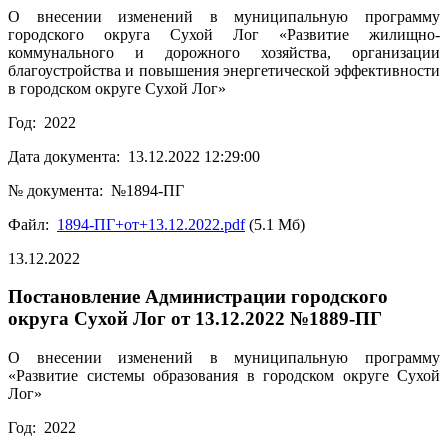
О внесении изменений в муниципальную программу
городского округа Сухой Лог «Развитие жилищно-
коммунального и дорожного хозяйства, организации
благоустройства и повышения энергетической эффективности
в городском округе Сухой Лог»
Год: 2022
Дата документа: 13.12.2022 12:29:00
№ документа: №1894-ПГ
Файл:
1894-ПГ+от+13.12.2022.pdf
(5.1 Мб)
13.12.2022
Постановление Администрации городского
округа Сухой Лог от 13.12.2022 №1889-ПГ
О внесении изменений в муниципальную программу
«Развитие системы образования в городском округе Сухой
Лог»
Год: 2022