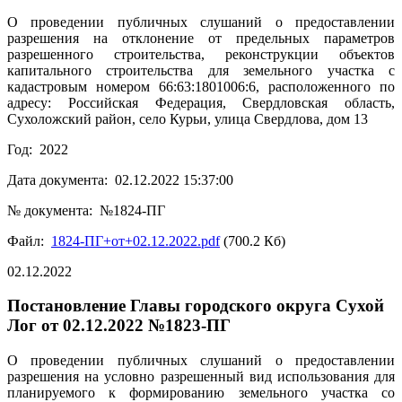
О проведении публичных слушаний о предоставлении
разрешения на отклонение от предельных параметров
разрешенного строительства, реконструкции объектов
капитального строительства для земельного участка с
кадастровым номером 66:63:1801006:6, расположенного по
адресу: Российская Федерация, Свердловская область,
Сухоложский район, село Курьи, улица Свердлова, дом 13
Год: 2022
Дата документа: 02.12.2022 15:37:00
№ документа: №1824-ПГ
Файл:
1824-ПГ+от+02.12.2022.pdf
(700.2 Кб)
02.12.2022
Постановление Главы городского округа Сухой
Лог от 02.12.2022 №1823-ПГ
О проведении публичных слушаний о предоставлении
разрешения на условно разрешенный вид использования для
планируемого к формированию земельного участка со