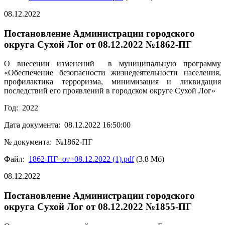
08.12.2022
Постановление Администрации городского
округа Сухой Лог от 08.12.2022 №1862-ПГ
О внесении изменений в муниципальную программу
«Обеспечение безопасности жизнедеятельности населения,
профилактика терроризма, минимизация и ликвидация
последствий его проявлений в городском округе Сухой Лог»
Год: 2022
Дата документа: 08.12.2022 16:50:00
№ документа: №1862-ПГ
Файл:
1862-ПГ+от+08.12.2022 (1).pdf
(3.8 Мб)
08.12.2022
Постановление Администрации городского
округа Сухой Лог от 08.12.2022 №1855-ПГ