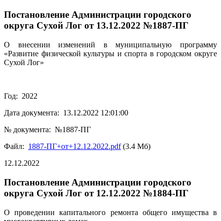
Постановление Администрации городского
округа Сухой Лог от 13.12.2022 №1887-ПГ
О внесении изменений в муниципальную программу
«Развитие физической культуры и спорта в городском округе
Сухой Лог»
Год: 2022
Дата документа: 13.12.2022 12:01:00
№ документа: №1887-ПГ
Файл:
1887-ПГ+от+12.12.2022.pdf
(3.4 Мб)
12.12.2022
Постановление Администрации городского
округа Сухой Лог от 12.12.2022 №1884-ПГ
О проведении капитального ремонта общего имущества в