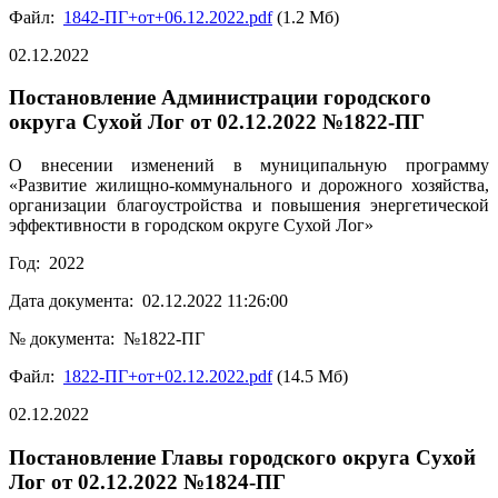
Файл:
1842-ПГ+от+06.12.2022.pdf
(1.2 Мб)
02.12.2022
Постановление Администрации городского
округа Сухой Лог от 02.12.2022 №1822-ПГ
О внесении изменений в муниципальную программу
«Развитие жилищно-коммунального и дорожного хозяйства,
организации благоустройства и повышения энергетической
эффективности в городском округе Сухой Лог»
Год: 2022
Дата документа: 02.12.2022 11:26:00
№ документа: №1822-ПГ
Файл:
1822-ПГ+от+02.12.2022.pdf
(14.5 Мб)
02.12.2022
Постановление Главы городского округа Сухой
Лог от 02.12.2022 №1824-ПГ