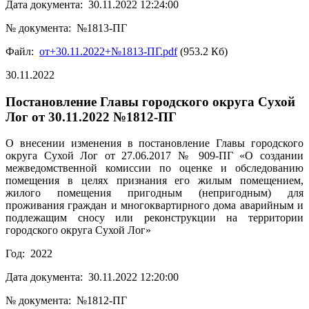
Дата документа: 30.11.2022 12:24:00
№ документа: №1813-ПГ
Файл:
от+30.11.2022+№1813-ПГ.pdf
(953.2 Кб)
30.11.2022
Постановление Главы городского округа Сухой
Лог от 30.11.2022 №1812-ПГ
О внесении изменения в постановление Главы городского
округа Сухой Лог от 27.06.2017 № 909-ПГ «О создании
межведомственной комиссии по оценке и обследованию
помещения в целях признания его жилым помещением,
жилого помещения пригодным (непригодным) для
проживания граждан и многоквартирного дома аварийным и
подлежащим сносу или реконструкции на территории
городского округа Сухой Лог»
Год: 2022
Дата документа: 30.11.2022 12:20:00
№ документа: №1812-ПГ