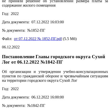
не приняли решение об установлении размера платы за
содержание жилого помещения
Год: 2022
Дата документа: 07.12.2022 16:03:00
№ документа: №1852-ПГ
Файл:
от 07.12.2022 № 1852-ПГ.pdf
(5.5 Мб)
06.12.2022
Постановление Главы городского округа Сухой
Лог от 06.12.2022 №1842-ПГ
Об организации и утверждении учебно-консультационных
пунктов по гражданской обороне и чрезвычайным ситуациям
на территории городского округа Сухой Лог
Год: 2022
Дата документа: 06.12.2022 16:00:00
№ документа: №1842-ПГ