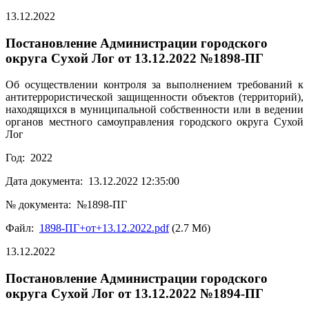
13.12.2022
Постановление Администрации городского
округа Сухой Лог от 13.12.2022 №1898-ПГ
Об осуществлении контроля за выполнением требований к
антитеррористической защищенности объектов (территорий),
находящихся в муниципальной собственности или в ведении
органов местного самоуправления городского округа Сухой
Лог
Год: 2022
Дата документа: 13.12.2022 12:35:00
№ документа: №1898-ПГ
Файл:
1898-ПГ+от+13.12.2022.pdf
(2.7 Мб)
13.12.2022
Постановление Администрации городского
округа Сухой Лог от 13.12.2022 №1894-ПГ