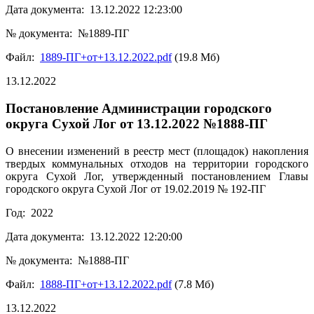
Дата документа: 13.12.2022 12:23:00
№ документа: №1889-ПГ
Файл:
1889-ПГ+от+13.12.2022.pdf
(19.8 Мб)
13.12.2022
Постановление Администрации городского
округа Сухой Лог от 13.12.2022 №1888-ПГ
О внесении изменений в реестр мест (площадок) накопления
твердых коммунальных отходов на территории городского
округа Сухой Лог, утвержденный постановлением Главы
городского округа Сухой Лог от 19.02.2019 № 192-ПГ
Год: 2022
Дата документа: 13.12.2022 12:20:00
№ документа: №1888-ПГ
Файл:
1888-ПГ+от+13.12.2022.pdf
(7.8 Мб)
13.12.2022