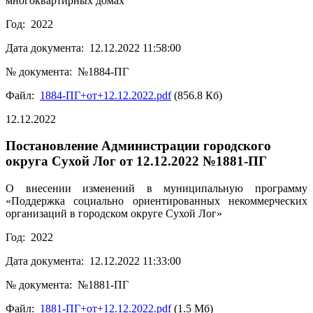
многоквартирных домах
Год: 2022
Дата документа: 12.12.2022 11:58:00
№ документа: №1884-ПГ
Файл:
1884-ПГ+от+12.12.2022.pdf
(856.8 Кб)
12.12.2022
Постановление Администрации городского
округа Сухой Лог от 12.12.2022 №1881-ПГ
О внесении изменений в муниципальную программу
«Поддержка социально ориентированных некоммерческих
организаций в городском округе Сухой Лог»
Год: 2022
Дата документа: 12.12.2022 11:33:00
№ документа: №1881-ПГ
Файл:
1881-ПГ+от+12.12.2022.pdf
(1.5 Мб)