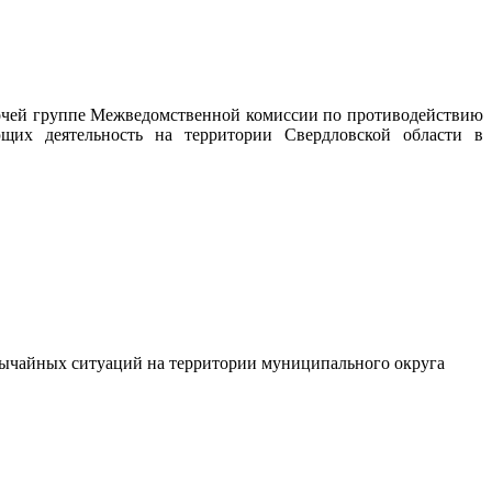
очей группе Межведомственной комиссии по противодействию
ющих деятельность на территории Свердловской области в
вычайных ситуаций на территории муниципального округа