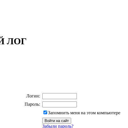
ОЙ ЛОГ
Логин:
Пароль:
Запомнить меня на этом компьютере
Забыли пароль?