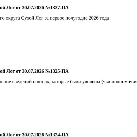
й Лог от 30.07.2026 №1327-ПА
 округа Сухой Лог за первое полугодие 2026 года
й Лог от 30.07.2026 №1325-ПА
ление сведений о лицах, которые были уволены (чьи полномочия
й Лог от 30.07.2026 №1324-ПА