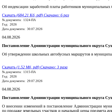
Об индексации заработной платы работников муниципальных 
Скачать
(684.21 Кб, pdf) Скачано: 6 раз
№ документа: 1324-ПА
Год: 2026
Дата документа: 30.07.2026
04.08.2026
Постановление Администрации муниципального округа Сухо
Об утверждении школьных автобусных маршрутов в муниципал
Скачать
(1.52 Мб, pdf) Скачано: 3 раза
№ документа: 1315-ПА
Год: 2026
Дата документа: 29.07.2026
04.08.2026
Постановление Администрации муниципального округа Сухо
О внесении изменений в постановление Администрации муни
по продаже земельных участков и начальной цены предмета аук