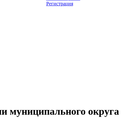
Регистрация
и муниципального округа