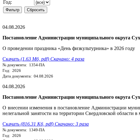
Год:
04.08.2026
Постановление Администрации муниципального округа Сухо
О проведении праздника «День физкультурника» в 2026 году
Скачать
(1.63 Мб, pdf) Скачано: 4 раза
№ документа: 1354-ПА
Год: 2026
Дата документа: 04.08.2026
04.08.2026
Постановление Администрации муниципального округа Сухо
О внесении изменения в постановление Администрации муни
нелегальной занятости на территории Свердловской области 
Скачать
(816.31 Кб, pdf) Скачано: 3 раза
№ документа: 1349-ПА
Год: 2026