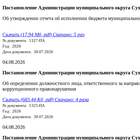
Постановление Администрации муниципального округа Сухо
Об утверждении отчета об исполнении бюджета муниципального
Скачать
(17.94 Мб, pdf) Скачано: 5 раз
№ документа: 1327-ПА
Год: 2026
Дата документа: 30.07.2026
04.08.2026
Постановление Администрации муниципального округа Сухо
Об определении должностного лица, ответственного за направ
коррупционного правонарушения
Скачать
(683.44 Кб, pdf) Скачано: 4 раза
№ документа: 1325-ПА
Год: 2026
Дата документа: 30.07.2026
04.08.2026
Постановление Администрации муниципального округа Сухо