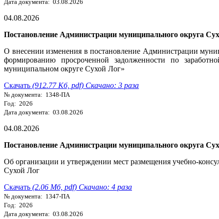
Дата документа: 03.08.2026
04.08.2026
Постановление Администрации муниципального округа Сухо
О внесении изменения в постановление Администрации муни
формированию просроченной задолженности по заработной
муниципальном округе Сухой Лог»
Скачать
(912.77 Кб, pdf) Скачано: 3 раза
№ документа: 1348-ПА
Год: 2026
Дата документа: 03.08.2026
04.08.2026
Постановление Администрации муниципального округа Сухо
Об организации и утверждении мест размещения учебно-консу
Сухой Лог
Скачать
(2.06 Мб, pdf) Скачано: 4 раза
№ документа: 1347-ПА
Год: 2026
Дата документа: 03.08.2026