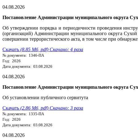
04.08.2026
Постановление Администрации муниципального округа Сухо
Об утверждении порядка и периодичности проведения инстр
(организаций) Администрации муниципального округа Сухой
совершении террористического акта, в том числе при обнаруж
Скачать
(8.85 Мб, pdf) Скачано: 4 раза
№ документа: 1346-ПА
Год: 2026
Дата документа: 03.08.2026
04.08.2026
Постановление Администрации муниципального округа Сухо
Об установлении публичного сервитута
Скачать
(2.86 Мб, pdf) Скачано: 3 раза
№ документа: 1335-ПА
Год: 2026
Дата документа: 03.08.2026
04.08.2026