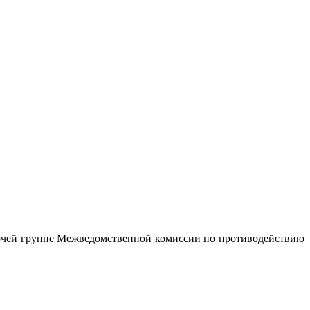
очей группе Межведомственной комиссии по противодействию