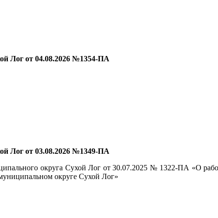
й Лог от 04.08.2026 №1354-ПА
й Лог от 03.08.2026 №1349-ПА
ципального округа Сухой Лог от 30.07.2025 № 1322-ПА «О раб
в муниципальном округе Сухой Лог»