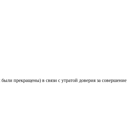
 были прекращены) в связи с утратой доверия за совершение