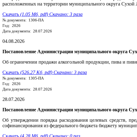
расположенных на территории муниципального округа Сухой 
Скачать
(1.05 Мб, pdf) Скачано: 3 раза
№ документа: 1306-ПА
Год: 2026
Дата документа: 28.07.2026
04.08.2026
Постановление Администрации муниципального округа Сухо
Об ограничении продажи алкогольной продукции, пива и пивны
Скачать
(526.27 Кб, pdf) Скачано: 3 раза
№ документа: 1305-ПА
Год: 2026
Дата документа: 28.07.2026
28.07.2026
Постановление Администрации муниципального округа Сухо
Об утверждении порядка расходования целевых средств, пр
софинансирования из федерального бюджета бюджету муницип
Скачать
(4.28 Мб, pdf) Скачано: 0 раз