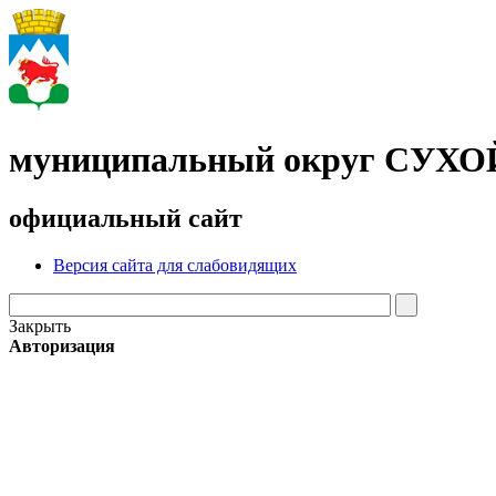
муниципальный округ СУХ
официальный сайт
Версия сайта для слабовидящих
Закрыть
Авторизация