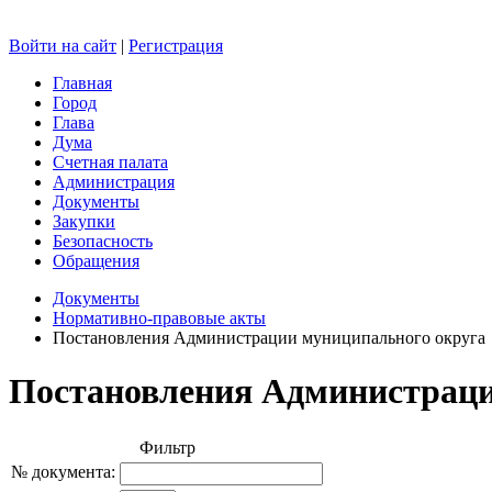
Войти на сайт
|
Регистрация
Главная
Город
Глава
Дума
Счетная палата
Администрация
Документы
Закупки
Безопасность
Обращения
Документы
Нормативно-правовые акты
Постановления Администрации муниципального округа
Постановления Администраци
Фильтр
№ документа: