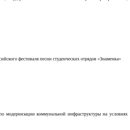
сийского фестиваля песни студенческих отрядов «Знаменка»
 по модернизации коммунальной инфраструктуры на условиях