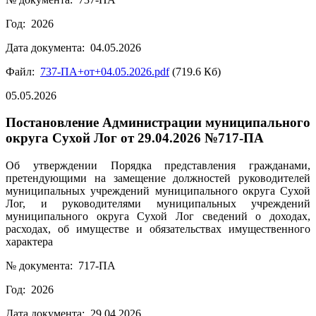
Год: 2026
Дата документа: 04.05.2026
Файл:
737-ПА+от+04.05.2026.pdf
(719.6 Кб)
05.05.2026
Постановление Администрации муниципального
округа Сухой Лог от 29.04.2026 №717-ПА
Об утверждении Порядка представления гражданами,
претендующими на замещение должностей руководителей
муниципальных учреждений муниципального округа Сухой
Лог, и руководителями муниципальных учреждений
муниципального округа Сухой Лог сведений о доходах,
расходах, об имуществе и обязательствах имущественного
характера
№ документа: 717-ПА
Год: 2026
Дата документа: 29.04.2026