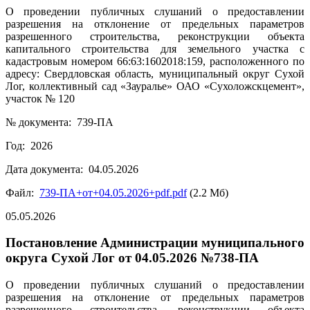
О проведении публичных слушаний о предоставлении
разрешения на отклонение от предельных параметров
разрешенного строительства, реконструкции объекта
капитального строительства для земельного участка с
кадастровым номером 66:63:1602018:159, расположенного по
адресу: Свердловская область, муниципальный округ Сухой
Лог, коллективный сад «Зауралье» ОАО «Сухоложскцемент»,
участок № 120
№ документа: 739-ПА
Год: 2026
Дата документа: 04.05.2026
Файл:
739-ПА+от+04.05.2026+pdf.pdf
(2.2 Мб)
05.05.2026
Постановление Администрации муниципального
округа Сухой Лог от 04.05.2026 №738-ПА
О проведении публичных слушаний о предоставлении
разрешения на отклонение от предельных параметров
разрешенного строительства, реконструкции объекта