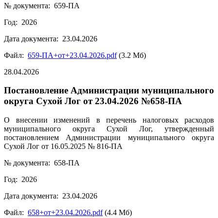
№ документа: 659-ПА
Год: 2026
Дата документа: 23.04.2026
Файл:
659-ПА+от+23.04.2026.pdf
(3.2 Мб)
28.04.2026
Постановление Администрации муниципального
округа Сухой Лог от 23.04.2026 №658-ПА
О внесении изменений в перечень налоговых расходов
муниципального округа Сухой Лог, утвержденный
постановлением Администрации муниципального округа
Сухой Лог от 16.05.2025 № 816-ПА
№ документа: 658-ПА
Год: 2026
Дата документа: 23.04.2026
Файл:
658+от+23.04.2026.pdf
(4.4 Мб)