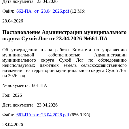
Дата документа: 23.04.2026
Файл:
662-ПА+от+23.04.2026.pdf
(12 Мб)
28.04.2026
Постановление Администрации муниципального
округа Сухой Лог от 23.04.2026 №661-ПА
Об утверждении плана работы Комитета по управлению
муниципальной собственностью Администрации
муниципального округа Сухой Лог по обследованию
неиспользуемых пахотных земель сельскохозяйственного
назначения на территории муниципального округа Сухой Лог
на 2026 год
№ документа: 661-ПА
Год: 2026
Дата документа: 23.04.2026
Файл:
661-ПА+от+23.04.2026.pdf
(656.9 Кб)
28.04.2026