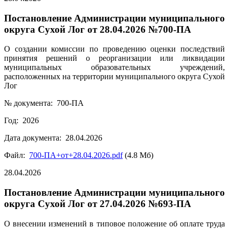
Постановление Администрации муниципального
округа Сухой Лог от 28.04.2026 №700-ПА
О создании комиссии по проведению оценки последствий
принятия решений о реорганизации или ликвидации
муниципальных образовательных учреждений,
расположенных на территории муниципального округа Сухой
Лог
№ документа: 700-ПА
Год: 2026
Дата документа: 28.04.2026
Файл:
700-ПА+от+28.04.2026.pdf
(4.8 Мб)
28.04.2026
Постановление Администрации муниципального
округа Сухой Лог от 27.04.2026 №693-ПА
О внесении изменений в типовое положение об оплате труда