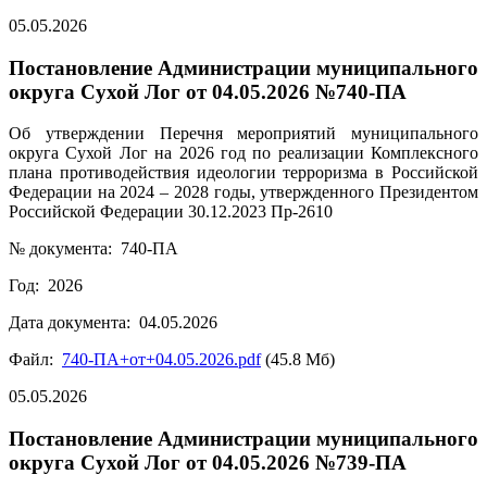
05.05.2026
Постановление Администрации муниципального
округа Сухой Лог от 04.05.2026 №740-ПА
Об утверждении Перечня мероприятий муниципального
округа Сухой Лог на 2026 год по реализации Комплексного
плана противодействия идеологии терроризма в Российской
Федерации на 2024 – 2028 годы, утвержденного Президентом
Российской Федерации 30.12.2023 Пр-2610
№ документа: 740-ПА
Год: 2026
Дата документа: 04.05.2026
Файл:
740-ПА+от+04.05.2026.pdf
(45.8 Мб)
05.05.2026
Постановление Администрации муниципального
округа Сухой Лог от 04.05.2026 №739-ПА