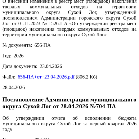
О внесении изменения в реестр мест (площадок) накопления
твердых коммунальных отходов на территории
муниципального округа Сухой Лог, утвержденный
постановлением Администрации городского округа Сухой
Лог от 01.11.2023 № 1526-ПА «Об утверждении реестра мест
(площадок) накопления твердых коммунальных отходов на
территории муниципального округа Сухой Лог»
№ документа: 656-ПА
Год: 2026
Дата документа: 23.04.2026
Файл:
656-ПА+от+23.04.2026.pdf
(806.2 Кб)
28.04.2026
Постановление Администрации муниципального
округа Сухой Лог от 28.04.2026 №704-ПА
Об утверждении отчета об исполнении бюджета
муниципального округа Сухой Лог за первый квартал 2026
года