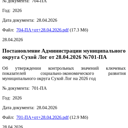
№ документа: 704-ПА
Год: 2026
Дата документа: 28.04.2026
Файл:
704-ПА+от+28.04.2026.pdf
(17.3 Мб)
28.04.2026
Постановление Администрации муниципального
округа Сухой Лог от 28.04.2026 №701-ПА
Об утверждении контрольных значений ключевых
показателей социально-экономического развития
муниципального округа Сухой Лог на 2026 год
№ документа: 701-ПА
Год: 2026
Дата документа: 28.04.2026
Файл:
701-ПА+от+28.04.2026.pdf
(12.9 Мб)
28.04.2026