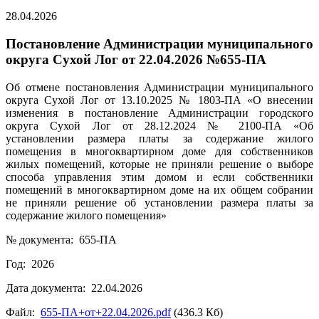
28.04.2026
Постановление Администрации муниципального
округа Сухой Лог от 22.04.2026 №655-ПА
Об отмене постановления Администрации муниципального
округа Сухой Лог от 13.10.2025 № 1803-ПА «О внесении
изменения в постановление Администрации городского
округа Сухой Лог от 28.12.2024 № 2100-ПА «Об
установлении размера платы за содержание жилого
помещения в многоквартирном доме для собственников
жилых помещений, которые не приняли решение о выборе
способа управления этим домом и если собственники
помещений в многоквартирном доме на их общем собрании
не приняли решение об установлении размера платы за
содержание жилого помещения»
№ документа: 655-ПА
Год: 2026
Дата документа: 22.04.2026
Файл:
655-ПА+от+22.04.2026.pdf
(436.3 Кб)