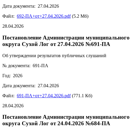
Дата документа: 27.04.2026
Файл:
692-ПА+от+27.04.2026.pdf
(5.2 Мб)
28.04.2026
Постановление Администрации муниципального
округа Сухой Лог от 27.04.2026 №691-ПА
Об утверждении результатов публичных слушаний
№ документа: 691-ПА
Год: 2026
Дата документа: 27.04.2026
Файл:
691-ПА+от+27.04.2026.pdf
(771.1 Кб)
28.04.2026
Постановление Администрации муниципального
округа Сухой Лог от 24.04.2026 №684-ПА