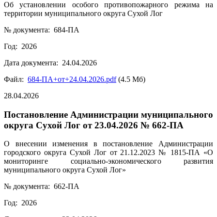
Об установлении особого противопожарного режима на
территории муниципального округа Сухой Лог
№ документа: 684-ПА
Год: 2026
Дата документа: 24.04.2026
Файл:
684-ПА+от+24.04.2026.pdf
(4.5 Мб)
28.04.2026
Постановление Администрации муниципального
округа Сухой Лог от 23.04.2026 № 662-ПА
О внесении изменения в постановление Администрации
городского округа Сухой Лог от 21.12.2023 № 1815-ПА «О
мониторинге социально-экономического развития
муниципального округа Сухой Лог»
№ документа: 662-ПА
Год: 2026