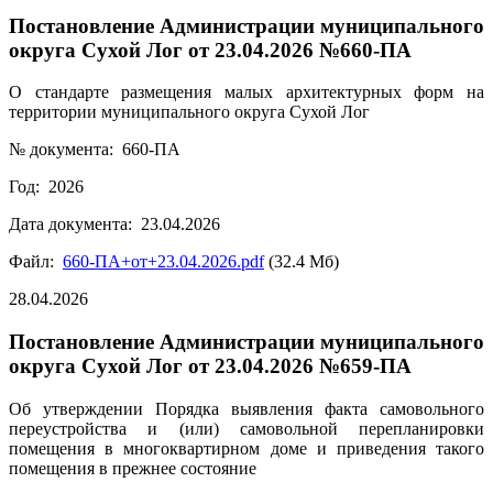
Постановление Администрации муниципального
округа Сухой Лог от 23.04.2026 №660-ПА
О стандарте размещения малых архитектурных форм на
территории муниципального округа Сухой Лог
№ документа: 660-ПА
Год: 2026
Дата документа: 23.04.2026
Файл:
660-ПА+от+23.04.2026.pdf
(32.4 Мб)
28.04.2026
Постановление Администрации муниципального
округа Сухой Лог от 23.04.2026 №659-ПА
Об утверждении Порядка выявления факта самовольного
переустройства и (или) самовольной перепланировки
помещения в многоквартирном доме и приведения такого
помещения в прежнее состояние