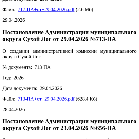
Файл:
717-ПА+от+29.04.2026.pdf
(2.6 Мб)
29.04.2026
Постановление Администрации муниципального
округа Сухой Лог от 29.04.2026 №713-ПА
О создании административной комиссии муниципального
округа Сухой Лог
№ документа: 713-ПА
Год: 2026
Дата документа: 29.04.2026
Файл:
713-ПА+от+29.04.2026.pdf
(628.4 Кб)
28.04.2026
Постановление Администрации муниципального
округа Сухой Лог от 23.04.2026 №656-ПА