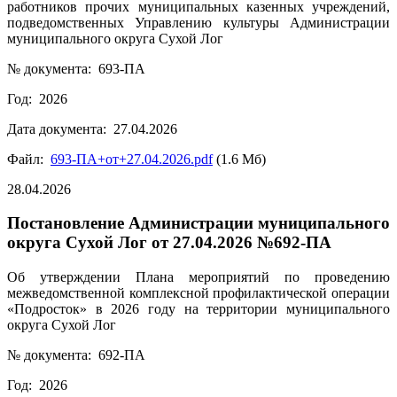
работников прочих муниципальных казенных учреждений,
подведомственных Управлению культуры Администрации
муниципального округа Сухой Лог
№ документа: 693-ПА
Год: 2026
Дата документа: 27.04.2026
Файл:
693-ПА+от+27.04.2026.pdf
(1.6 Мб)
28.04.2026
Постановление Администрации муниципального
округа Сухой Лог от 27.04.2026 №692-ПА
Об утверждении Плана мероприятий по проведению
межведомственной комплексной профилактической операции
«Подросток» в 2026 году на территории муниципального
округа Сухой Лог
№ документа: 692-ПА
Год: 2026