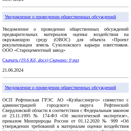
Уведомление о проведении общественных обсуждений
Уведомление о проведении общественных обсуждений
предварительных материалов оценки воздействия на
окружающую среду (ОВОС) для объекта «Проект
рекультивации земель Сухоложского карьера известняков.
ООО «Староцементный завод»
Скачать
(19.6 Кб, docx) Скачано: 0 раз
21.06.2024
Уведомление о проведении общественных обсуждений
ОСП Рефтинская ГРЭС АО «Кузбассэнерго» совместно с
администрацией городского округа Рефтинский
Свердловской области в соответствии с Федеральным законом
от 23.11.1995 № 174-ФЗ «Об экологической экспертизе»,
приказом Минприроды России от 01.12.2020 № 999 «Об
утверждении требований к материалам оценки воздействия