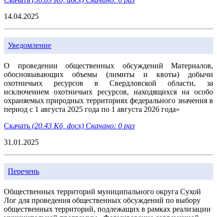
14.04.2025
Уведомление
О проведении общественных обсуждений Материалов,
обосновывающих объемы (лимиты и квоты) добычи
охотничьих ресурсов в Свердловской области, за
исключением охотничьих ресурсов, находящихся на особо
охраняемых природных территориях федерального значения в
период с 1 августа 2025 года по 1 августа 2026 года»
Скачать
(20.43 Кб, docx) Скачано: 0 раз
31.01.2025
Перечень
Общественных территорий муниципального округа Сухой
Лог для проведения общественных обсуждений по выбору
общественных территорий, подлежащих в рамках реализации