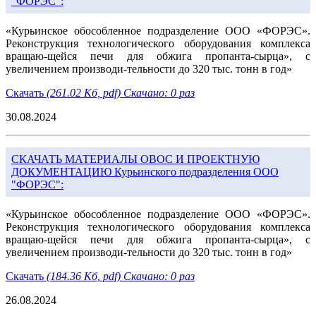
"ФОРЭС":
«Курьинское обособленное подразделение ООО «ФОРЭС».
Реконструкция технологического оборудования комплекса
вращаю-щейся печи для обжига пропанта-сырца», с
увеличением производи-тельности до 320 тыс. тонн в год»
Скачать
(261.02 Кб, pdf) Скачано: 0 раз
30.08.2024
СКАЧАТЬ МАТЕРИАЛЫ ОВОС И ПРОЕКТНУЮ
ДОКУМЕНТАЦИЮ Курьинского подразделения ООО
"ФОРЭС":
«Курьинское обособленное подразделение ООО «ФОРЭС».
Реконструкция технологического оборудования комплекса
вращаю-щейся печи для обжига пропанта-сырца», с
увеличением производи-тельности до 320 тыс. тонн в год»
Скачать
(184.36 Кб, pdf) Скачано: 0 раз
26.08.2024