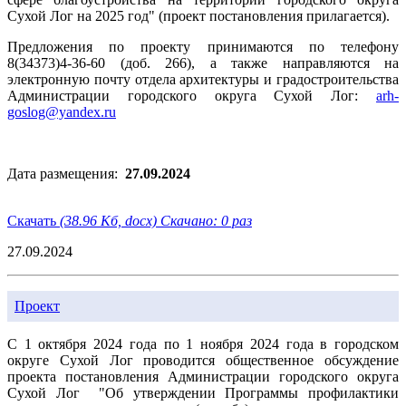
Сухой Лог на 2025 год" (проект постановления прилагается).
Предложения по проекту принимаются по телефону
8(34373)4-36-60 (доб. 266), а также направляются на
электронную почту отдела архитектуры и градостроительства
Администрации городского округа Сухой Лог:
a
rh-
goslog@yandex.ru
Дата размещения:
27.09.2024
Скачать
(38.96 Кб, docx) Скачано: 0 раз
27.09.2024
Проект
С 1 октября 2024 года по 1 ноября 2024 года в городском
округе Сухой Лог проводится общественное обсуждение
проекта постановления Администрации городского округа
Сухой Лог "Об утверждении Программы профилактики