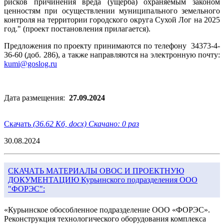
рисков причинения вреда (ущерба) охраняемым законом
ценностям при осуществлении муниципального земельного
контроля на территории городского округа Сухой Лог на 2025
год." (проект постановления прилагается).
Предложения по проекту принимаются по телефону 34373-4-
36-60 (доб. 286), а также направляются на электронную почту:
kumi@goslog.ru
Дата размещения:
27.09.2024
Скачать
(36.62 Кб, docx) Скачано: 0 раз
30.08.2024
СКАЧАТЬ МАТЕРИАЛЫ ОВОС И ПРОЕКТНУЮ
ДОКУМЕНТАЦИЮ Курьинского подразделения ООО
"ФОРЭС":
«Курьинское обособленное подразделение ООО «ФОРЭС».
Реконструкция технологического оборудования комплекса