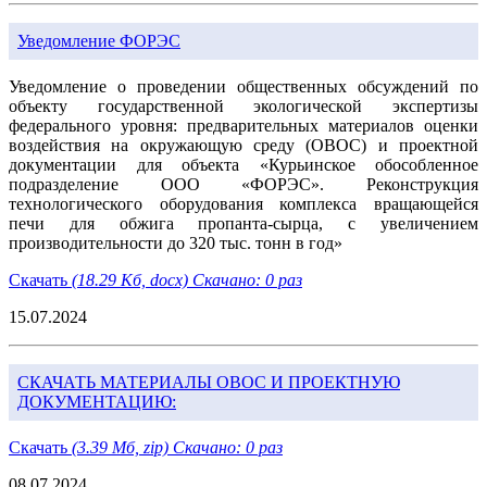
Уведомление ФОРЭС
Уведомление о проведении общественных обсуждений по
объекту государственной экологической экспертизы
федерального уровня: предварительных материалов оценки
воздействия на окружающую среду (ОВОС) и проектной
документации для объекта «Курьинское обособленное
подразделение ООО «ФОРЭС». Реконструкция
технологического оборудования комплекса вращающейся
печи для обжига пропанта-сырца, с увеличением
производительности до 320 тыс. тонн в год»
Скачать
(18.29 Кб, docx) Скачано: 0 раз
15.07.2024
СКАЧАТЬ МАТЕРИАЛЫ ОВОС И ПРОЕКТНУЮ
ДОКУМЕНТАЦИЮ:
Скачать
(3.39 Мб, zip) Скачано: 0 раз
08.07.2024