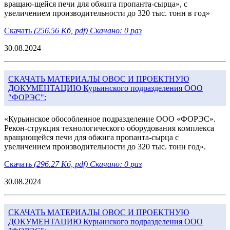
вращаю-щейся печи для обжига пропанта-сырца», с
увеличением производительности до 320 тыс. тонн в год»
Скачать
(256.56 Кб, pdf) Скачано: 0 раз
30.08.2024
СКАЧАТЬ МАТЕРИАЛЫ ОВОС И ПРОЕКТНУЮ
ДОКУМЕНТАЦИЮ Курьинского подразделения ООО
"ФОРЭС":
«Курьинское обособленное подразделение ООО «ФОРЭС».
Рекон-струкция технологического оборудования комплекса
вращающейся печи для обжига пропанта-сырца с
увеличением производительности до 320 тыс. тонн год».
Скачать
(296.27 Кб, pdf) Скачано: 0 раз
30.08.2024
СКАЧАТЬ МАТЕРИАЛЫ ОВОС И ПРОЕКТНУЮ
ДОКУМЕНТАЦИЮ Курьинского подразделения ООО