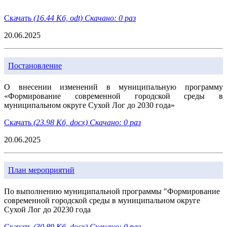
Скачать
(16.44 Кб, odt) Скачано: 0 раз
20.06.2025
Постановление
О внесении изменений в муниципальную программу
«Формирование современной городской среды в
муниципальном округе Сухой Лог до 2030 года»
Скачать
(23.98 Кб, docx) Скачано: 0 раз
20.06.2025
План мероприятий
По выполнению муниципальной программы "Формирование
современной городской среды в муниципальном округе
Сухой Лог до 20230 года
Скачать
(30.89 Кб, docx) Скачано: 0 раз