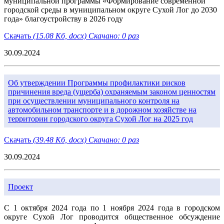
муниципальной программы «Формирование современной
городской среды в муниципальном округе Сухой Лог до 2030
года» благоустройству в 2026 году
Скачать
(15.08 Кб, docx) Скачано: 0 раз
30.09.2024
Об утверждении Программы профилактики рисков
причинения вреда (ущерба) охраняемым законом ценностям
при осуществлении муниципального контроля на
автомобильном транспорте и в дорожном хозяйстве на
территории городского округа Сухой Лог на 2025 год
Скачать
(39.48 Кб, docx) Скачано: 0 раз
30.09.2024
Проект
С 1 октября 2024 года по 1 ноября 2024 года в городском
округе Сухой Лог проводится общественное обсуждение