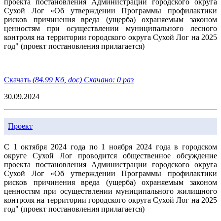
проекта постановления Администрации городского округа
Сухой Лог «Об утверждении Программы профилактики
рисков причинения вреда (ущерба) охраняемым законом
ценностям при осуществлении муниципального лесного
контроля на территории городского округа Сухой Лог на 2025
год" (проект постановления прилагается)
Скачать
(84.99 Кб, doc) Скачано: 0 раз
30.09.2024
Проект
С 1 октября 2024 года по 1 ноября 2024 года в городском
округе Сухой Лог проводится общественное обсуждение
проекта постановления Администрации городского округа
Сухой Лог «Об утверждении Программы профилактики
рисков причинения вреда (ущерба) охраняемым законом
ценностям при осуществлении муниципального жилищного
контроля на территории городского округа Сухой Лог на 2025
год" (проект постановления прилагается)