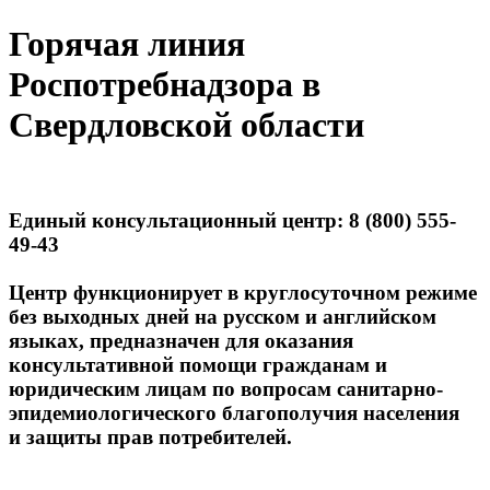
Горячая линия
Роспотребнадзора в
Свердловской области
Единый консультационный центр: 8 (800) 555-
49-43
Центр функционирует в круглосуточном режиме
без выходных дней на русском и английском
языках, предназначен для оказания
консультативной помощи гражданам и
юридическим лицам по вопросам санитарно-
эпидемиологического благополучия населения
и защиты прав потребителей.