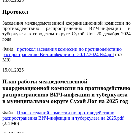
13.02.2025
Протокол
Заседания межведомственной координационной комиссии по
противодействию распространению ВИЧ-инфекции и
туберкулеза в городском округе Сухой Лог 20 декабря 2024
года
Файл:
протокол заседания комиссии по противодействию
распространению Вич-инфекции от 20.12.2024 №4.pdf
(5.7
Мб)
15.01.2025
План работы межведомственной
координационной комиссии по противодействию
распространению ВИЧ-инфекции и туберкулеза
в муниципальном округе Сухой Лог на 2025 год
Файл:
План заседаний комиссии по противодействию
распространения ВИЧ-инфекции и туберкулеза на 2025.pdf
(2.4 Мб)