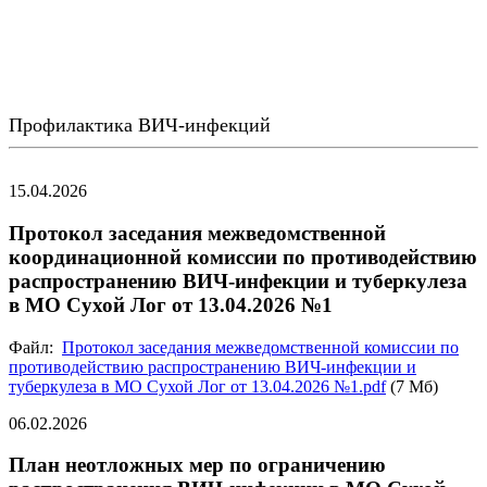
Профилактика ВИЧ-инфекций
15.04.2026
Протокол заседания межведомственной
координационной комиссии по противодействию
распространению ВИЧ-инфекции и туберкулеза
в МО Сухой Лог от 13.04.2026 №1
Файл:
Протокол заседания межведомственной комиссии по
противодействию распространению ВИЧ-инфекции и
туберкулеза в МО Сухой Лог от 13.04.2026 №1.pdf
(7 Мб)
06.02.2026
План неотложных мер по ограничению