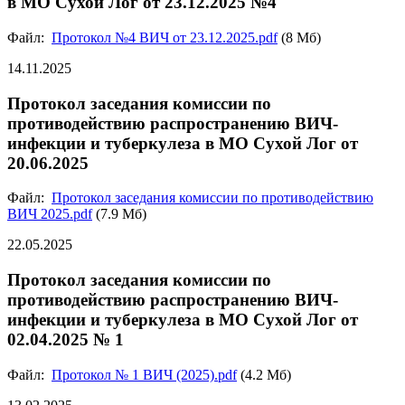
в МО Сухой Лог от 23.12.2025 №4
Файл:
Протокол №4 ВИЧ от 23.12.2025.pdf
(8 Мб)
14.11.2025
Протокол заседания комиссии по
противодействию распространению ВИЧ-
инфекции и туберкулеза в МО Сухой Лог от
20.06.2025
Файл:
Протокол заседания комиссии по противодействию
ВИЧ 2025.pdf
(7.9 Мб)
22.05.2025
Протокол заседания комиссии по
противодействию распространению ВИЧ-
инфекции и туберкулеза в МО Сухой Лог от
02.04.2025 № 1
Файл:
Протокол № 1 ВИЧ (2025).pdf
(4.2 Мб)