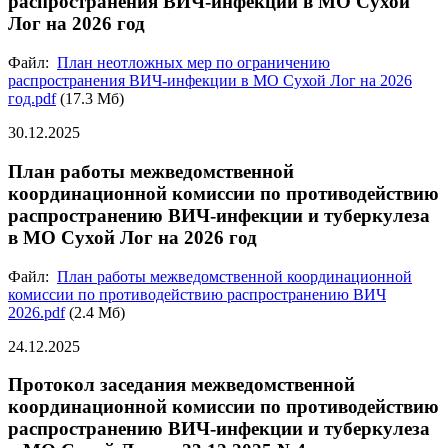
распространения ВИЧ-инфекции в МО Сухой
Лог на 2026 год
Файл:
План неотложных мер по ограничению
распространения ВИЧ-инфекции в МО Сухой Лог на 2026
год.pdf
(17.3 Мб)
30.12.2025
План работы межведомственной
координационной комиссии по противодействию
распространению ВИЧ-инфекции и туберкулеза
в МО Сухой Лог на 2026 год
Файл:
План работы межведомственной координационной
комиссии по противодействию распространению ВИЧ
2026.pdf
(2.4 Мб)
24.12.2025
Протокол заседания межведомственной
координационной комиссии по противодействию
распространению ВИЧ-инфекции и туберкулеза