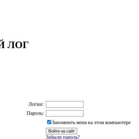
ОЙ ЛОГ
Логин:
Пароль:
Запомнить меня на этом компьютере
Забыли пароль?