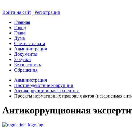
Войти на сайт
|
Регистрация
Главная
Город
Глава
Дума
Счетная палата
Администрация
Документы
Закупки
Безопасность
Обращения
Администрация
Противодействие коррупции
Антикоррупционная экспертиза
Проекты нормативных правовых актов (независимая ант
Антикоррупционная эксперти