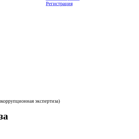
Регистрация
икоррупционная экспертиза)
за