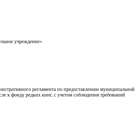
ельное учреждение»
инистративного регламента по предоставлению муниципальной
сле к фонду редких книг, с учетом соблюдения требований