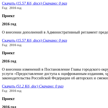
Скачать
(15.57 Кб, docx) Скачано: 0 раз
Год: 2016 год
Проект
2016 год
О внесении дополнений в Административный регламент предо
Скачать
(15.57 Кб, docx) Скачано: 0 раз
Год: 2016 год
Проект
2016 год
О внесении изменений в Постановление Главы городского окр
услуги «Предоставление доступа к оцифрованным изданиям, хр
законодательства Российской Федерации об авторских и смеж
Скачать
(51.2 Кб, doc) Скачано: 0 раз
Год: 2016 год
Проект
2016 год