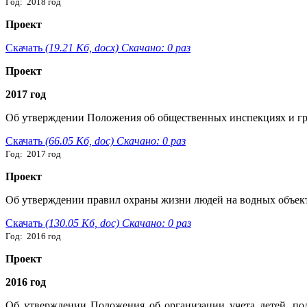
Год: 2018 год
Проект
Скачать
(19.21 Кб, docx) Скачано: 0 раз
Проект
2017 год
Об утверждении Положения об общественных инспекциях и гру
Скачать
(66.05 Кб, doc) Скачано: 0 раз
Год: 2017 год
Проект
Об утверждении правил охраны жизни людей на водных объект
Скачать
(130.05 Кб, doc) Скачано: 0 раз
Год: 2016 год
Проект
2016 год
Об утверждении Положения об организации учета детей, по