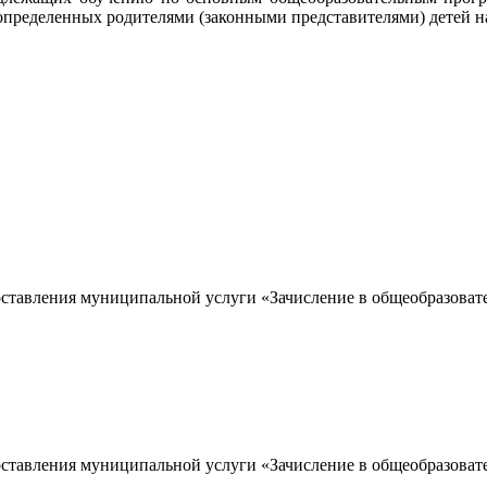
 определенных родителями (законными представителями) детей н
ставления муниципальной услуги «Зачисление в общеобразоват
ставления муниципальной услуги «Зачисление в общеобразоват