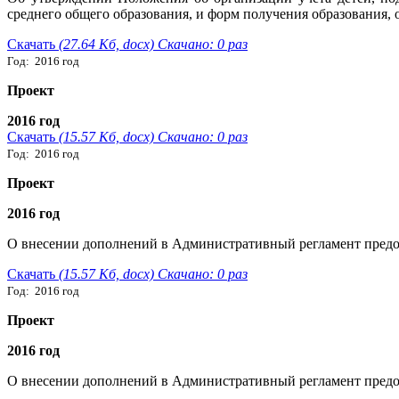
среднего общего образования, и форм получения образования,
Скачать
(27.64 Кб, docx) Скачано: 0 раз
Год: 2016 год
Проект
2016 год
Скачать
(15.57 Кб, docx) Скачано: 0 раз
Год: 2016 год
Проект
2016 год
О внесении дополнений в Административный регламент предо
Скачать
(15.57 Кб, docx) Скачано: 0 раз
Год: 2016 год
Проект
2016 год
О внесении дополнений в Административный регламент предо