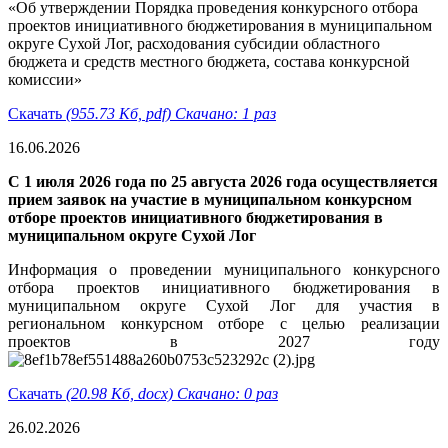
«Об утверждении Порядка проведения конкурсного отбора
проектов инициативного бюджетирования в муниципальном
округе Сухой Лог, расходования субсидии областного
бюджета и средств местного бюджета, состава конкурсной
комиссии»
Скачать
(955.73 Кб, pdf) Скачано: 1 раз
16.06.2026
С 1 июля 2026 года по 25 августа 2026 года осуществляется
прием заявок на участие в муниципальном конкурсном
отборе проектов инициативного бюджетирования в
муниципальном округе Сухой Лог
Информация о проведении муниципального конкурсного
отбора проектов инициативного бюджетирования в
муниципальном округе Сухой Лог для участия в
региональном конкурсном отборе с целью реализации
проектов в 2027 году
Скачать
(20.98 Кб, docx) Скачано: 0 раз
26.02.2026