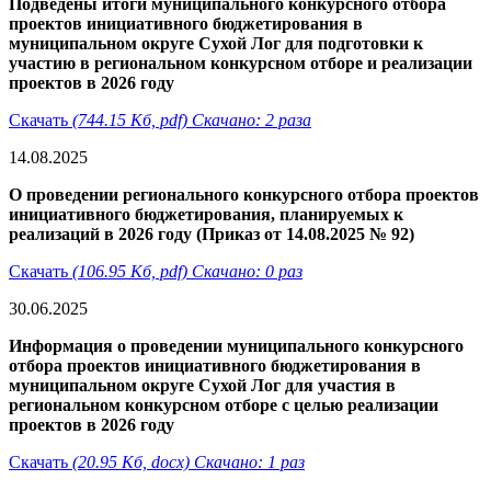
Подведены итоги муниципального конкурсного отбора
проектов инициативного бюджетирования в
муниципальном округе Сухой Лог для подготовки к
участию в региональном конкурсном отборе и реализации
проектов в 2026 году
Скачать
(744.15 Кб, pdf) Скачано: 2 раза
14.08.2025
О проведении регионального конкурсного отбора проектов
инициативного бюджетирования, планируемых к
реализаций в 2026 году (Приказ от 14.08.2025 № 92)
Скачать
(106.95 Кб, pdf) Скачано: 0 раз
30.06.2025
Информация о проведении муниципального конкурсного
отбора проектов инициативного бюджетирования в
муниципальном округе Сухой Лог для участия в
региональном конкурсном отборе с целью реализации
проектов в 2026 году
Скачать
(20.95 Кб, docx) Скачано: 1 раз