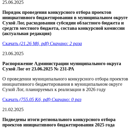
25.06.2025
Порядок проведения конкурсного отбора проектов
инициативного бюджетирования в муниципальном округе
Сухой Лог, расходования субсидии областного бюджета и
средств местного бюджета, состава конкурсной комиссии
(актуальная редакция)
Скачать
(21.26 Мб, pdf) Скачано: 2 раза
23.06.2025
Распоряжение Администрации муниципального округа
Сухой Лог от 23.06.2025 № 231-РА
О проведении муниципального конкурсного отбора проектов
инициативного бюджетирования в муниципальном округе
Сухой Лог, планируемых к реализации в 2026 году
Скачать
(755.05 Кб, pdf) Скачано: 0 раз
21.02.2025
Подведены итоги регионального конкурсного отбора
проектов инициативного бюджетирования 2025 года