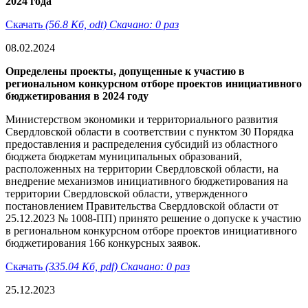
2024 года
Скачать
(56.8 Кб, odt) Скачано: 0 раз
08.02.2024
Определены проекты, допущенные к участию в
региональном конкурсном отборе проектов инициативного
бюджетирования в 2024 году
Министерством экономики и территориального развития
Свердловской области в соответствии с пунктом 30 Порядка
предоставления и распределения субсидий из областного
бюджета бюджетам муниципальных образований,
расположенных на территории Свердловской области, на
внедрение механизмов инициативного бюджетирования на
территории Свердловской области, утвержденного
постановлением Правительства Свердловской области от
25.12.2023 № 1008-ПП) принято решение о допуске к участию
в региональном конкурсном отборе проектов инициативного
бюджетирования 166 конкурсных заявок.
Скачать
(335.04 Кб, pdf) Скачано: 0 раз
25.12.2023