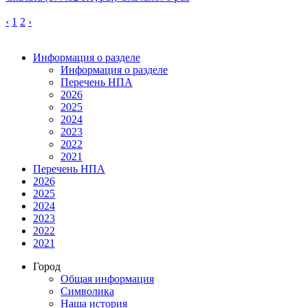
‹
1
2
›
Информация о разделе
Информация о разделе
Перечень НПА
2026
2025
2024
2023
2022
2021
Перечень НПА
2026
2025
2024
2023
2022
2021
Город
Общая информация
Символика
Наша история