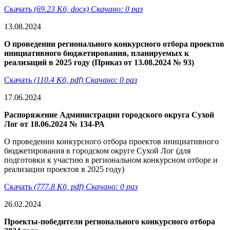
Скачать
(69.23 Кб, docx) Скачано: 0 раз
13.08.2024
О проведении регионального конкурсного отбора проектов
инициативного бюджетирования, планируемых к
реализаций в 2025 году (Приказ от 13.08.2024 № 93)
Скачать
(110.4 Кб, pdf) Скачано: 0 раз
17.06.2024
Распоряжение Администрации городского округа Сухой
Лог от 18.06.2024 № 134-РА
О проведении конкурсного отбора проектов инициативного
бюджетирования в городском округе Сухой Лог (для
подготовки к участию в региональном конкурсном отборе и
реализации проектов в 2025 году)
Скачать
(777.8 Кб, pdf) Скачано: 0 раз
26.02.2024
Проекты-победители регионального конкурсного отбора