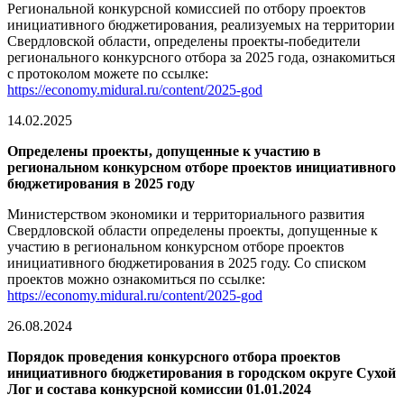
Региональной конкурсной комиссией по отбору проектов
инициативного бюджетирования, реализуемых на территории
Свердловской области, определены проекты-победители
регионального конкурсного отбора за 2025 года, ознакомиться
с протоколом можете по ссылке:
https://economy.midural.ru/content/2025-god
14.02.2025
Определены проекты, допущенные к участию в
региональном конкурсном отборе проектов инициативного
бюджетирования в 2025 году
Министерством экономики и территориального развития
Свердловской области определены проекты, допущенные к
участию в региональном конкурсном отборе проектов
инициативного бюджетирования в 2025 году. Со списком
проектов можно ознакомиться по ссылке:
https://economy.midural.ru/content/2025-god
26.08.2024
Порядок проведения конкурсного отбора проектов
инициативного бюджетирования в городском округе Сухой
Лог и состава конкурсной комиссии 01.01.2024