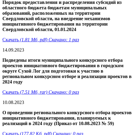
Порядок предоставления и распределения субсидий из
областного бюджета бюджетам муниципальных
образований, расположенных на территории
Свердловской области, на внедрение механизмов
инициативного бюджетирования на территории
Свердловской области, 01.01.2024
Скачать
(1.81 Мб, pdf) Скачано: 1 раз
14.09.2023
Подведены итоги муниципального конкурсного отбора
проектов инициативного бюджетирования в городском
округе Сухой Лог для подготовки к участию в
региональном конкурсном отборе и реализации проектов в
2024 году
Скачать
(7.51 Мб, rar) Скачано: 0 раз
10.08.2023
О проведении регионального конкурсного отбора проектов
инициативного бюджетирования, планируемых к
реализаций в 2024 году (Приказ от 10.08.2023 № 59)
Скачать
(177.82 Кб, pdf) Скачано: 0 раз