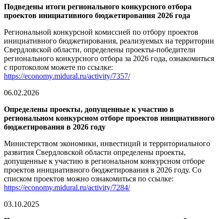
Подведены итоги регионального конкурсного отбора
проектов инициативного бюджетирования 2026 года
Региональной конкурсной комиссией по отбору проектов
инициативного бюджетирования, реализуемых на территории
Свердловской области, определены проекты-победители
регионального конкурсного отбора за 2026 года, ознакомиться
с протоколом можете по ссылке:
https://economy.midural.ru/activity/7357/
06.02.2026
Определены проекты, допущенные к участию в
региональном конкурсном отборе проектов инициативного
бюджетирования в 2026 году
Министерством экономики, инвестиций и территориального
развития Свердловской области определены проекты,
допущенные к участию в региональном конкурсном отборе
проектов инициативного бюджетирования в 2026 году. Со
списком проектов можно ознакомиться по ссылке:
https://economy.midural.ru/activity/7284/
03.10.2025