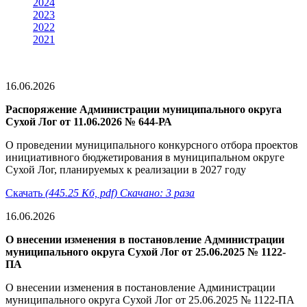
2024
2023
2022
2021
16.06.2026
Распоряжение Администрации муниципального округа
Сухой Лог от 11.06.2026 № 644-РА
О проведении муниципального конкурсного отбора проектов
инициативного бюджетирования в муниципальном округе
Сухой Лог, планируемых к реализации в 2027 году
Скачать
(445.25 Кб, pdf) Скачано: 3 раза
16.06.2026
О внесении изменения в постановление Администрации
муниципального округа Сухой Лог от 25.06.2025 № 1122-
ПА
О внесении изменения в постановление Администрации
муниципального округа Сухой Лог от 25.06.2025 № 1122-ПА