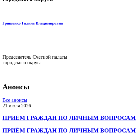
Грищенко Галина Владимировна
Председатель Счетной палаты
городского округа
Анонсы
Все анонсы
21 июля 2026
ПРИЁМ ГРАЖДАН ПО ЛИЧНЫМ ВОПРОСАМ
ПРИЁМ ГРАЖДАН ПО ЛИЧНЫМ ВОПРОСАМ