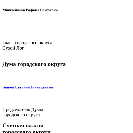
Мингалимов Рафаил Раифович
Глава городского округа
Сухой Лог
Дума городского округа
Быков Евгений Геннадьевич
Председатель Думы
городского округа
Счетная палата
городского округа