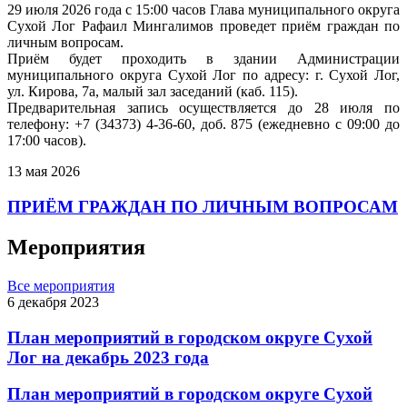
29 июля 2026 года с 15:00 часов Глава муниципального округа
Сухой Лог Рафаил Мингалимов проведет приём граждан по
личным вопросам.
Приём будет проходить в здании Администрации
муниципального округа Сухой Лог по адресу: г. Сухой Лог,
ул. Кирова, 7а, малый зал заседаний (каб. 115).
Предварительная запись осуществляется до 28 июля по
телефону: +7 (34373) 4-36-60, доб. 875 (ежедневно с 09:00 до
17:00 часов).
13 мая 2026
ПРИЁМ ГРАЖДАН ПО ЛИЧНЫМ ВОПРОСАМ
Мероприятия
Все мероприятия
6 декабря 2023
План мероприятий в городском округе Сухой
Лог на декабрь 2023 года
План мероприятий в городском округе Сухой