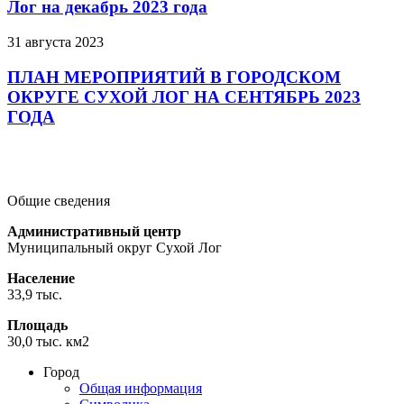
Лог на декабрь 2023 года
31 августа 2023
ПЛАН МЕРОПРИЯТИЙ В ГОРОДСКОМ
ОКРУГЕ СУХОЙ ЛОГ НА СЕНТЯБРЬ 2023
ГОДА
Подробнее
Подробнее
Подробнее
Общие сведения
Административный центр
Муниципальный округ Сухой Лог
Население
33,9 тыс.
Площадь
30,0 тыс. км2
Город
Общая информация