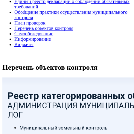
Единый реестр деклараций о соблюдении обязательных
требований
Обобщение практики осуществления муниципального
контроля
План проверок
Перечень объектов контроля
Самообследование
Информирование
Виджеты
Перечень объектов контроля