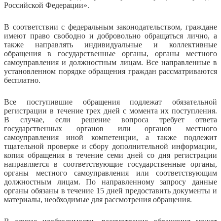
Российской Федерации».
В соответствии с федеральным законодательством, граждане
имеют право свободно и добровольно обращаться лично, а
также направлять индивидуальные и коллективные
обращения в государственные органы, органы местного
самоуправления и должностным лицам. Все направленные в
установленном порядке обращения граждан рассматриваются
бесплатно.
Все поступившие обращения подлежат обязательной
регистрации в течение трех дней с момента их поступления.
В случае, если решение вопроса требует ответа
государственных органов или органов местного
самоуправления иной компетенции, а также подлежит
тщательной проверке и сбору дополнительной информации,
копия обращения в течение семи дней со дня регистрации
направляется в соответствующие государственные органы,
органы местного самоуправления или соответствующим
должностным лицам. По направленному запросу данные
органы обязаны в течение 15 дней предоставить документы и
материалы, необходимые для рассмотрения обращения.