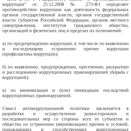
коррупции" от 25.12.2008 № 273-ФЗ определяет
противодействие коррупции как деятельность федеральных
органов государственной власти, органов государственной
власти субъектов Российской Федерации, органов местного
самоуправления, институтов гражданского общества,
организаций и физических лиц в пределах их полномочий:
а) по предупреждению коррупции, в том числе по выявлению
и последующему устранению причин коррупции
(профилактика коррупции);
б) по выявлению, предупреждению, пресечению, раскрытию
и расследованию коррупционных правонарушений (борьба с
коррупцией);
в) по минимизации и (или) ликвидации последствий
коррупционных правонарушений.
Смысл антикоррупционной политики заключается в
разработке и осуществлении разносторонних и
последовательных мер со стороны всех ее субъектов и
общества по устранению (минимизации) причин и условий,
порождающих и способствующих коррупционных