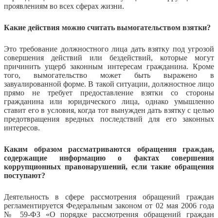
проявлениям во всех сферах жизни.
Какие действия можно считать вымогательством взятки?
Это требование должностного лица дать взятку под угрозой
совершения действий или бездействий, которые могут
причинить ущерб законным интересам гражданина. Кроме
того, вымогательство может быть выражено в
завуалированной форме. В такой ситуации, должностное лицо
прямо не требует предоставление взятки со стороны
гражданина или юридического лица, однако умышленно
ставит его в условия, когда тот вынужден дать взятку с целью
предотвращения вредных последствий для его законных
интересов.
Каким образом рассматриваются обращения граждан,
содержащие информацию о фактах совершения
коррупционных правонарушений, если такие обращения
поступают?
Деятельность в сфере рассмотрения обращений граждан
регламентируется Федеральным законом от 02 мая 2006 года
№ 59-ФЗ «О порядке рассмотрения обращений граждан