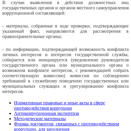
В случаи выявления в действия должностных лиц
государственных органов и органов местного самоуправления
коррупционной составляющей:
- материалы, собранные в ходе проверки, подтверждающие
указанный факт, направляются для рассмотрения в
правоохранительные органы;
- по информации, подтверждающей возможность конфликта
личных интересов и интересов государственной службы,
собирается или инициируется (уведомление руководителя
государственного органа или муниципального органа о
возможном конфликте интересов, с рекомендацией собрать
соответствующую комиссию) комиссия по соблюдению
требований к служебному поведению государственных или
муниципальных служащих и урегулированию конфликта
интересов.
Нормативные правовые и иные акты в сфере
противодействия коррупции
Антикоррупционная экспертиза
Методические материалы
Формы документов, связанных с противодействием
коррупции, для заполнения