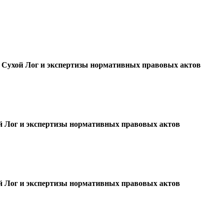
 Сухой Лог и экспертизы нормативных правовых актов
ой Лог и экспертизы нормативных правовых актов
ой Лог и экспертизы нормативных правовых актов