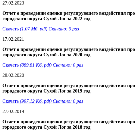
27.02.2023
Отчет о проведении оценки регулирующего воздействия пр
городского округа Сухой Лог за 2022 год
Скачать
(1.07 Мб, pdf) Скачано: 0 раз
17.02.2021
Отчет о проведении оценки регулирующего воздействия пр
городского округа Сухой Лог за 2020 год
Скачать
(889.81 Кб, pdf) Скачано: 0 раз
28.02.2020
Отчет о проведении оценки регулирующего воздействия пр
городского округа Сухой Лог за 2019 год
Скачать
(997.12 Кб, pdf) Скачано: 0 раз
27.02.2019
Отчет о проведении оценки регулирующего воздействия пр
городского округа Сухой Лог за 2018 год