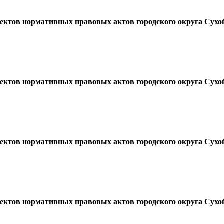
оектов нормативных правовых актов городского округа Сух
оектов нормативных правовых актов городского округа Сух
оектов нормативных правовых актов городского округа Сух
оектов нормативных правовых актов городского округа Сух