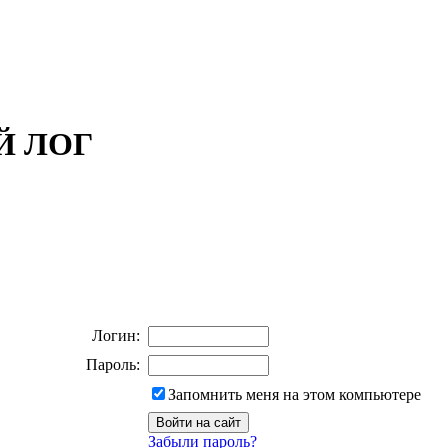
ОЙ ЛОГ
Логин:
Пароль:
Запомнить меня на этом компьютере
Забыли пароль?