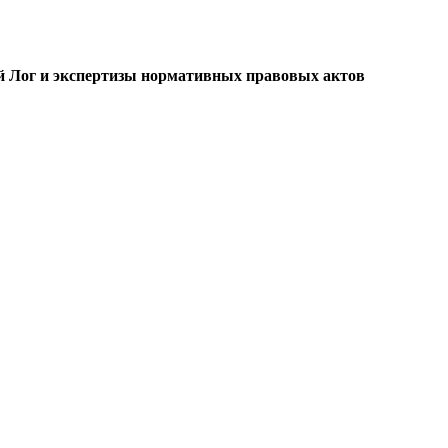
ой Лог и экспертизы нормативных правовых актов