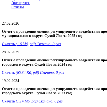
Экспертиза
Отчеты
27.02.2026
Отчет о проведении оценки регулирующего воздействия пр
муниципального округа Сухой Лог за 2025 год
Скачать
(1.6 Мб, pdf) Скачано: 0 раз
28.02.2025
Отчет о проведении оценки регулирующего воздействия пр
городского округа Сухой Лог за 2024 год
Скачать
(65.34 Кб, pdf) Скачано: 0 раз
19.02.2024
Отчет о проведении оценки регулирующего воздействия пр
городского округа Сухой Лог за 2023 год
Скачать
(1.14 Мб, pdf) Скачано: 0 раз