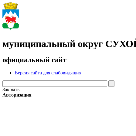
муниципальный округ СУХ
официальный сайт
Версия сайта для слабовидящих
Закрыть
Авторизация