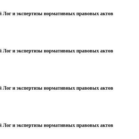
ой Лог и экспертизы нормативных правовых актов
ой Лог и экспертизы нормативных правовых актов
ой Лог и экспертизы нормативных правовых актов
ой Лог и экспертизы нормативных правовых актов