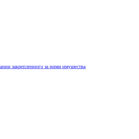
ании закрепленного за ними имущества