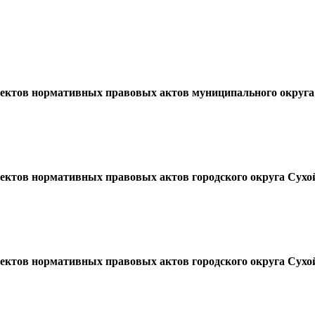
оектов нормативных правовых актов муниципального округа
оектов нормативных правовых актов городского округа Сух
оектов нормативных правовых актов городского округа Сух