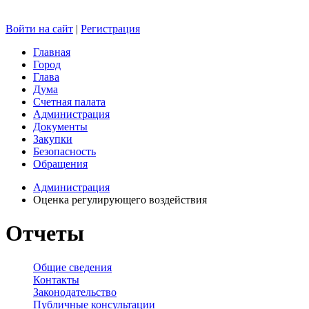
Войти на сайт
|
Регистрация
Главная
Город
Глава
Дума
Счетная палата
Администрация
Документы
Закупки
Безопасность
Обращения
Администрация
Оценка регулирующего воздействия
Отчеты
Общие сведения
Контакты
Законодательство
Публичные консультации