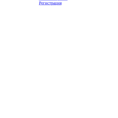
Регистрация