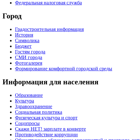
Федеральная налоговая служба
Город
Градостроительная информация
История
Символика
Бюджет
Гостям города
СМИ города
Фотогалерея
Формирование комфортной городской среды
Информация для населения
Образование
Культура
Здравоохранение
Социальная политика
Физическая культура и спорт
Соцопросы
Скажи НЕТ! зарплате в конверте
Противодействие коррупции