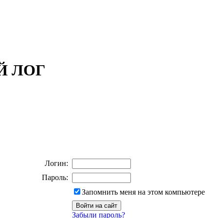
ОЙ ЛОГ
Логин:
Пароль:
Запомнить меня на этом компьютере
Забыли пароль?