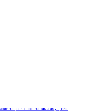
ании закрепленного за ними имущества