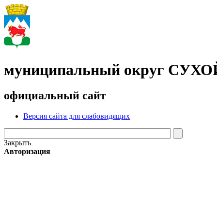
муниципальный округ СУХ
официальный сайт
Версия сайта для слабовидящих
Закрыть
Авторизация