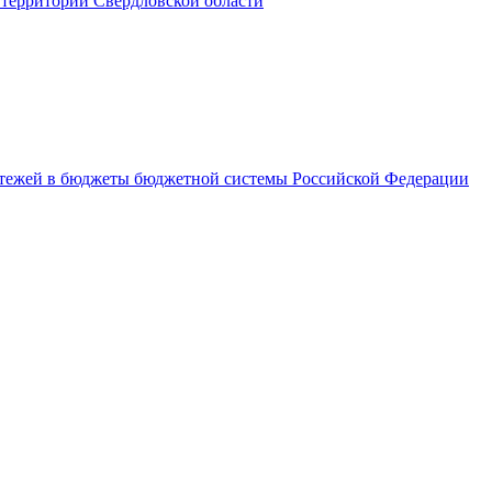
территории Свердловской области
латежей в бюджеты бюджетной системы Российской Федерации