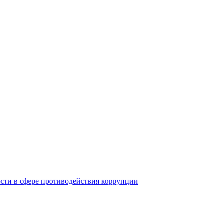
ости в сфере противодействия коррупции