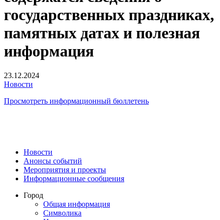
государственных праздниках,
памятных датах и полезная
информация
23.12.2024
Новости
Просмотреть информационный бюллетень
Новости
Анонсы событий
Мероприятия и проекты
Информационные сообщения
Город
Общая информация
Символика