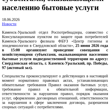
населению бытовые услуги
18.06.2026
Новости
Каменск-Уральский отдел Роспотребнадзора, совместно с
Консультационным пунктом по защите прав потребителей
Каменск-Уральского филиала ФБУЗ «Центр гигиены и
эпидемиологии в Свердловской области»,
25 июня 2026 года
в 15:00 организуют проведение совещания с
хозяйствующими субъектами, оказывающими населению
бытовые услуги подведомственной территории по адресу:
Свердловская область, г. Каменск-Уральский, пр. Победы,
97 (актовый зал).
Специалисты проконсультируют о действующих в настоящий
момент нормативно правовых актах, устанавливающих
обязательные требования Правил оказания бытовых услуг,
требование правил к обязательной информации,
ответственности за нарушения правил, порядок оказания
услуг, оформлению договорных отношений, ответственности
за нарушения в сфере заключения договора, разрешения
спорных ситуаций с потребителями.