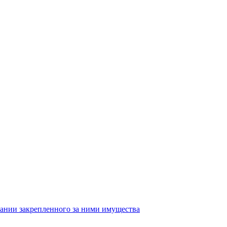
ании закрепленного за ними имущества