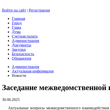
Войти на сайт
|
Регистрация
Главная
Город
Глава
Дума
Счетная палата
Администрация
Документы
Закупки
Безопасность
Обращения
Администрация
Актуальная информация
Новости
Заседание межведомственной
30.06.2025
Актуальные вопросы межведомственного взаимодействия по