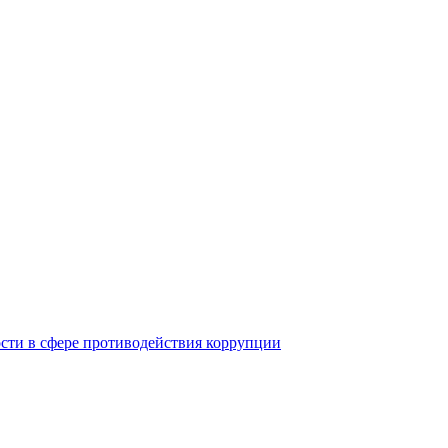
ости в сфере противодействия коррупции