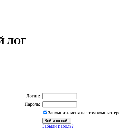
ОЙ ЛОГ
Логин:
Пароль:
Запомнить меня на этом компьютере
Забыли пароль?