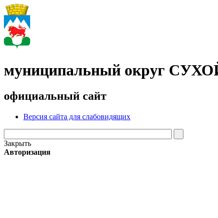
муниципальный округ СУХ
официальный сайт
Версия сайта для слабовидящих
Закрыть
Авторизация