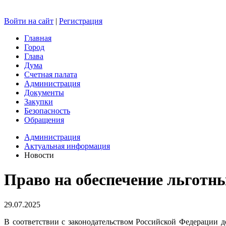
Войти на сайт
|
Регистрация
Главная
Город
Глава
Дума
Счетная палата
Администрация
Документы
Закупки
Безопасность
Обращения
Администрация
Актуальная информация
Новости
Право на обеспечение льгот
29.07.2025
В соответствии с законодательством Российской Федерации 