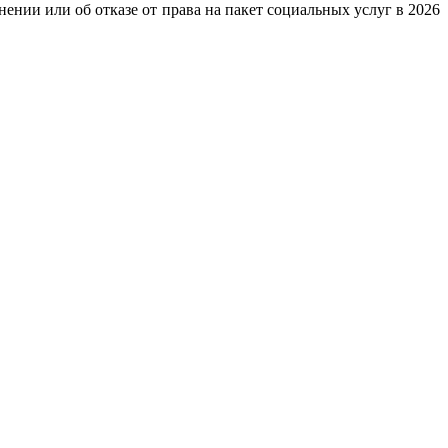
нии или об отказе от права на пакет социальных услуг в 2026