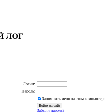
ОЙ ЛОГ
Логин:
Пароль:
Запомнить меня на этом компьютере
Забыли пароль?