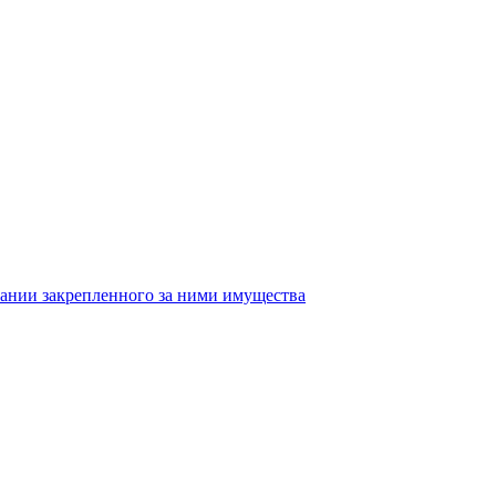
ании закрепленного за ними имущества