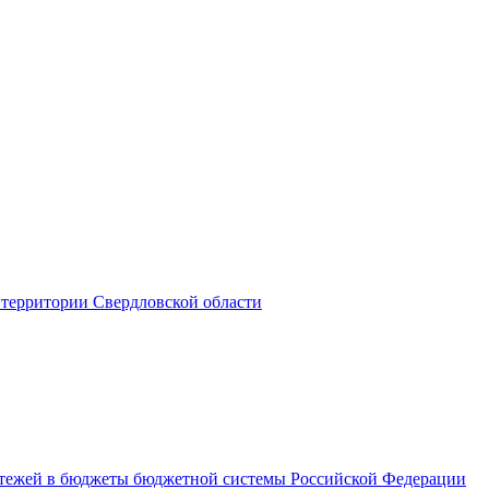
территории Свердловской области
латежей в бюджеты бюджетной системы Российской Федерации