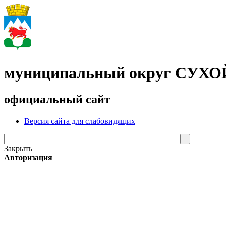
муниципальный округ СУХ
официальный сайт
Версия сайта для слабовидящих
Закрыть
Авторизация