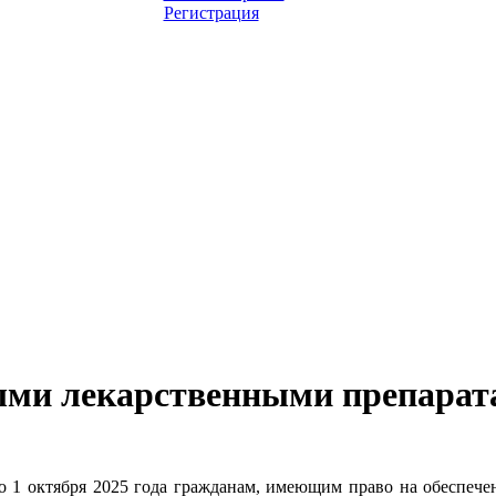
Регистрация
ными лекарственными препара
до 1 октября 2025 года гражданам, имеющим право на обеспече