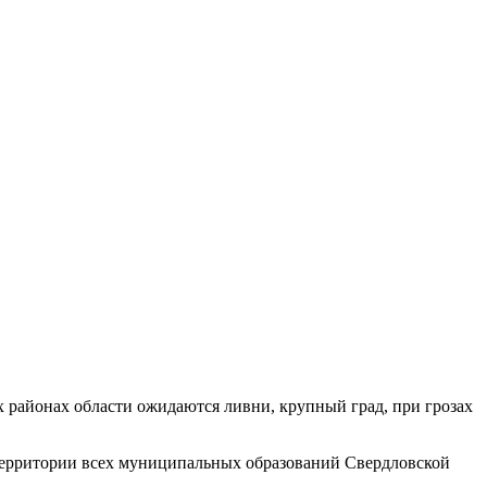
 районах области ожидаются ливни, крупный град, при грозах
 территории всех муниципальных образований Свердловской