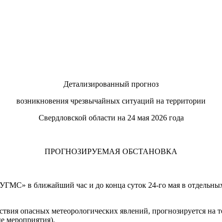
Детализированный прогноз
возникновения чрезвычайных ситуаций на территории
Свердловской области на 24 мая 2026 года
ПРОГНОЗИРУЕМАЯ ОБСТАНОВКА
УГМС» в ближайший час и до конца суток 24-го мая в отдельных
йствия опасных метеорологических явлений, прогнозируется на
е мероприятия).