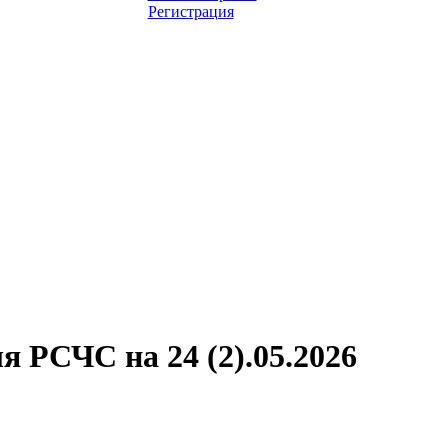
Регистрация
 РСЧС на 24 (2).05.2026