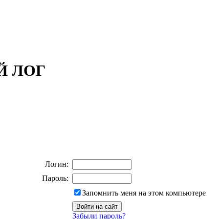
ОЙ ЛОГ
Логин:
Пароль:
Запомнить меня на этом компьютере
Забыли пароль?