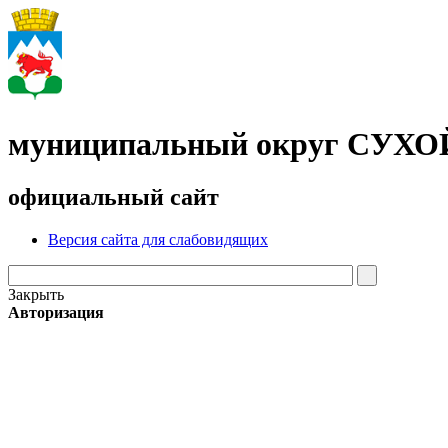
муниципальный округ СУХ
официальный сайт
Версия сайта для слабовидящих
Закрыть
Авторизация