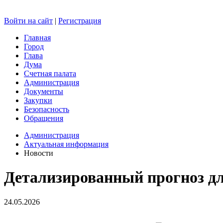
Войти на сайт
|
Регистрация
Главная
Город
Глава
Дума
Счетная палата
Администрация
Документы
Закупки
Безопасность
Обращения
Администрация
Актуальная информация
Новости
Детализированный прогноз для
24.05.2026