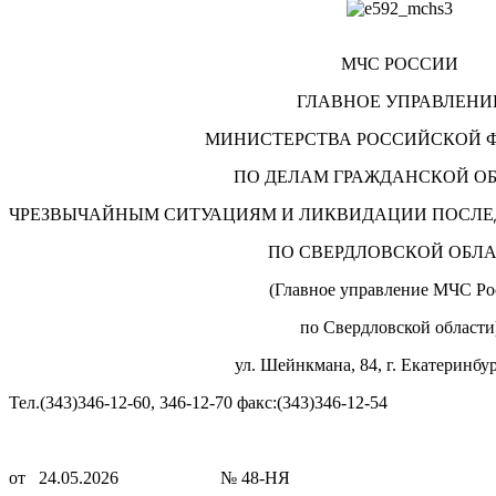
МЧС РОССИИ
ГЛАВНОЕ УПРАВЛЕНИ
МИНИСТЕРСТВА РОССИЙСКОЙ 
ПО ДЕЛАМ ГРАЖДАНСКОЙ О
ЧРЕЗВЫЧАЙНЫМ СИТУАЦИЯМ И ЛИКВИДАЦИИ ПОСЛЕ
ПО СВЕРДЛОВСКОЙ ОБЛ
(Главное управление МЧС Ро
по Свердловской области
ул. Шейнкмана, 84, г. Екатеринбур
Тел.(343)346-12-60, 346-12-70 факс:(343)346-12-54
от 24.05.2026 № 48-НЯ