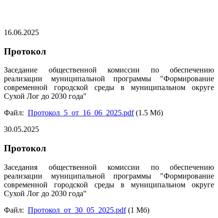
16.06.2025
Протокол
Заседание общественной комиссии по обеспечению
реализации муниципальной программы "Формирование
современной городской среды в муниципальном округе
Сухой Лог до 2030 года"
Файл:
Протокол_5_от_16_06_2025.pdf
(1.5 Мб)
30.05.2025
Протокол
Заседания общественной комиссии по обеспечению
реализации муниципальной программы "Формирование
современной городской среды в муниципальном округе
Сухой Лог до 2030 года"
Файл:
Протокол_от_30_05_2025.pdf
(1 Мб)