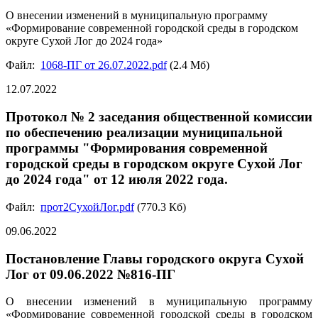
О внесении изменений в муниципальную программу
«Формирование современной городской среды в городском
округе Сухой Лог до 2024 года»
Файл:
1068-ПГ от 26.07.2022.pdf
(2.4 Мб)
12.07.2022
Протокол № 2 заседания общественной комиссии
по обеспечению реализации муниципальной
программы "Формирования современной
городской среды в городском округе Сухой Лог
до 2024 года" от 12 июля 2022 года.
Файл:
прот2СухойЛог.pdf
(770.3 Кб)
09.06.2022
Постановление Главы городского округа Сухой
Лог от 09.06.2022 №816-ПГ
О внесении изменений в муниципальную программу
«Формирование современной городской среды в городском