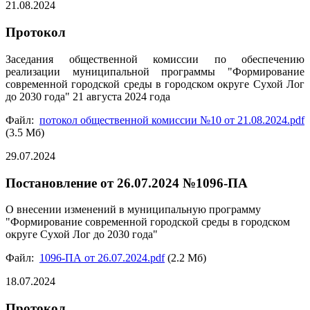
21.08.2024
Протокол
Заседания общественной комиссии по обеспечению
реализации муниципальной программы "Формирование
современной городской среды в городском округе Сухой Лог
до 2030 года" 21 августа 2024 года
Файл:
потокол общественной комиссии №10 от 21.08.2024.pdf
(3.5 Мб)
29.07.2024
Постановление от 26.07.2024 №1096-ПА
О внесении изменений в муниципальную программу
"Формирование современной городской среды в городском
округе Сухой Лог до 2030 года"
Файл:
1096-ПА от 26.07.2024.pdf
(2.2 Мб)
18.07.2024
Протокол