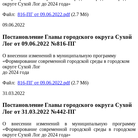
округе Сухой Лог до 2024 года»
Файл:
816-ПГ от 09.06.2022.pdf
(2.7 Мб)
09.06.2022
Постановление Главы городского округа Сухой
Лог от 09.06.2022 №816-ПГ
О внесении изменений в муниципальную программу
«Формирование современной городской среды в городском
округе Сухой Лог
до 2024 года
Файл:
816-ПГ от 09.06.2022.pdf
(2.7 Мб)
31.03.2022
Постановление Главы городского округа Сухой
Лог от 31.03.2022 №442-ПГ
О внесении изменений в муниципальную программу
«Формирование современной городской среды в городском
округе Сухой Лог до 2024 года»