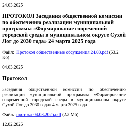
24.03.2025
ПРОТОКОЛ Заседания общественной комиссии
по обеспечению реализации муниципальной
программы «Формирование современной
городской среды в муниципальном округе Сухой
Лог до 2030 года» 24 марта 2025 года
Файл:
Протокол общественные обсуждения 24.03.pdf
(53.2
Кб)
04.03.2025
Протокол
Заседания общественной комиссии по обеспечению
реализации муниципальной программы «Формирование
современной городской среды в муниципальном округе
Сухой Лог до 2030 года» 4 марта 2025 года
Файл:
протокл 04.03.2025.pdf
(2.2 Мб)
12.02.2025