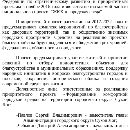
Федерации по стратегическому развитию и приоритетным
проектам в ноябре 2016 года и является неотъемлемой частью
национального проекта "ЖКХ и городская среда".
Приоритетный проект рассчитан на 2017-2022 годы и
предусматривает комплекс мероприятий по благоустройству
как дворовых территорий, так и общественно значимых
городских пространств. Средства на реализацию проектов
благоустройства будут выделяться из бюджетов трех уровней:
федерального, областного и городского.
Проект предусматривает участие жителей в принятии
решений по отбору приоритетных объектов для
благоустройства в муниципальных образованиях, поддержку
народных инициатив в вопросах благоустройства городов и
поселков, сохранения исторического облика и создания
современной среды для жизни.
Должностные лица, ответственные за реализацию
приоритетного проекта «Формирование комфортной
городской среды» на территории городского округа Сухой
Лог:
-Павлов Сергей Владимирович - заместитель главы
Администрации городского округа Сухой Лог;
-Чебыкин Дмитрий Александрович - начальник отдела