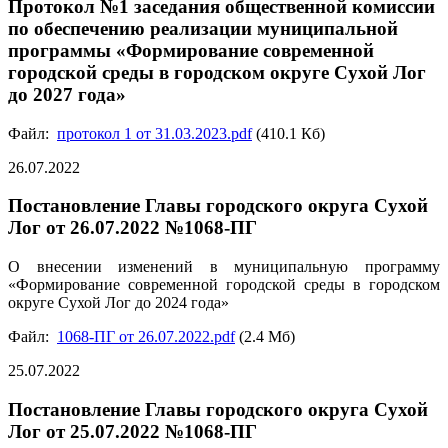
Протокол №1 заседания общественной комиссии
по обеспечению реализации муниципальной
программы «Формирование современной
городской среды в городском округе Сухой Лог
до 2027 года»
Файл:
протокол 1 от 31.03.2023.pdf
(410.1 Кб)
26.07.2022
Постановление Главы городского округа Сухой
Лог от 26.07.2022 №1068-ПГ
О внесении изменений в муниципальную программу
«Формирование современной городской среды в городском
округе Сухой Лог до 2024 года»
Файл:
1068-ПГ от 26.07.2022.pdf
(2.4 Мб)
25.07.2022
Постановление Главы городского округа Сухой
Лог от 25.07.2022 №1068-ПГ