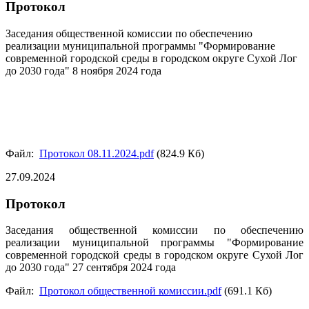
Протокол
Заседания общественной комиссии по обеспечению
реализации муниципальной программы "Формирование
современной городской среды в городском округе Сухой Лог
до 2030 года" 8 ноября 2024 года
Файл:
Протокол 08.11.2024.pdf
(824.9 Кб)
27.09.2024
Протокол
Заседания общественной комиссии по обеспечению
реализации муниципальной программы "Формирование
современной городской среды в городском округе Сухой Лог
до 2030 года" 27 сентября 2024 года
Файл:
Протокол общественной комиссии.pdf
(691.1 Кб)