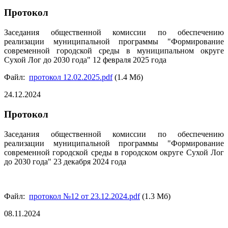
Протокол
Заседания общественной комиссии по обеспечению
реализации муниципальной программы "Формирование
современной городской среды в муниципальном округе
Сухой Лог до 2030 года" 12 февраля 2025 года
Файл:
протокол 12.02.2025.pdf
(1.4 Мб)
24.12.2024
Протокол
Заседания общественной комиссии по обеспечению
реализации муниципальной программы "Формирование
современной городской среды в городском округе Сухой Лог
до 2030 года" 23 декабря 2024 года
Файл:
протокол №12 от 23.12.2024.pdf
(1.3 Мб)
08.11.2024