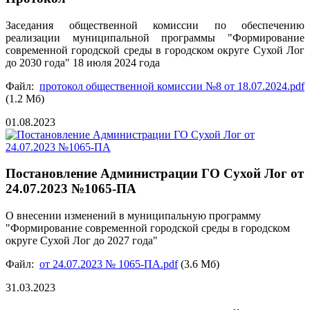
Заседания общественной комиссии по обеспечению
реализации муниципальной программы "Формирование
современной городской среды в городском округе Сухой Лог
до 2030 года" 18 июля 2024 года
Файл:
протокол общественной комиссии №8 от 18.07.2024.pdf
(1.2 Мб)
01.08.2023
Постановление Администрации ГО Сухой Лог от
24.07.2023 №1065-ПА
О внесении изменений в муниципальную программу
"Формирование современной городской среды в городском
округе Сухой Лог до 2027 года"
Файл:
от 24.07.2023 № 1065-ПА.pdf
(3.6 Мб)
31.03.2023