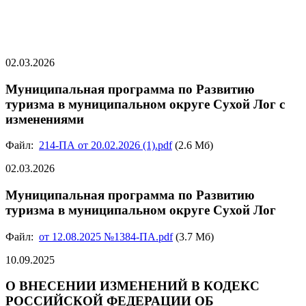
02.03.2026
Муниципальная программа по Развитию
туризма в муниципальном округе Сухой Лог с
изменениями
Файл:
214-ПА от 20.02.2026 (1).pdf
(2.6 Мб)
02.03.2026
Муниципальная программа по Развитию
туризма в муниципальном округе Сухой Лог
Файл:
от 12.08.2025 №1384-ПА.pdf
(3.7 Мб)
10.09.2025
О ВНЕСЕНИИ ИЗМЕНЕНИЙ В КОДЕКС
РОССИЙСКОЙ ФЕДЕРАЦИИ ОБ