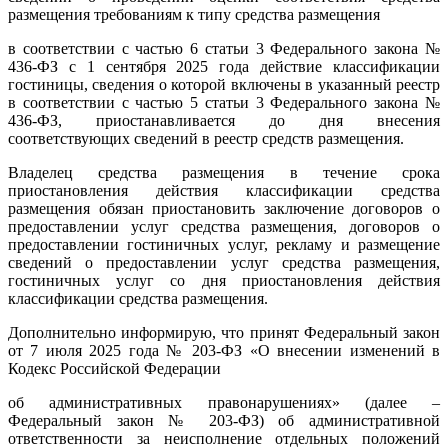
размещения требованиям к типу средства размещения
в соответствии с частью 6 статьи 3 Федерального закона №
436-ФЗ с 1 сентября 2025 года действие классификации
гостиницы, сведения о которой включены в указанный реестр
в соответствии с частью 5 статьи 3 Федерального закона №
436-ФЗ, приостанавливается до дня внесения
соответствующих сведений в реестр средств размещения.
Владелец средства размещения в течение срока
приостановления действия классификации средства
размещения обязан приостановить заключение договоров о
предоставлении услуг средства размещения, договоров о
предоставлении гостиничных услуг, рекламу и размещение
сведений о предоставлении услуг средства размещения,
гостиничных услуг со дня приостановления действия
классификации средства размещения.
Дополнительно информирую, что принят Федеральный закон
от 7 июля 2025 года № 203-ФЗ «О внесении изменений в
Кодекс Российской Федерации
об административных правонарушениях» (далее –
Федеральный закон № 203-ФЗ) об административной
ответственности за неисполнение отдельных положений