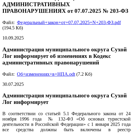
АДМИНИСТРАТИВНЫХ
ПРАВОНАРУШЕНИЯХ от 07.07.2025 № 203-ФЗ
Файл:
Федеральный+закон+от+07.07.2025+N+203-ФЗ.pdf
(194.5 Кб)
10.09.2025
Администрация муниципального округа Сухой
Лог информирует об изменениях в Кодекс
административных правонарушений
Файл:
Об+изменениях+в+НПА.odt
(7.2 Кб)
30.07.2025
Администрация муниципального округа Сухой
Лог информирует
В соответствии со статьей 5.1 Федерального закона от 24
ноября 1996 года № 132-ФЗ «Об основах туристской
деятельности в Российской Федерации» с 1 января 2025 года
все средства должны быть включены в реестр