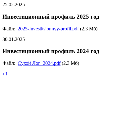
25.02.2025
Инвестиционный профиль 2025 год
Файл:
2025-Investitsionnyy-profil.pdf
(2.3 Мб)
30.01.2025
Инвестиционный профиль 2024 год
Файл:
Сухой Лог_2024.pdf
(2.3 Мб)
‹
1