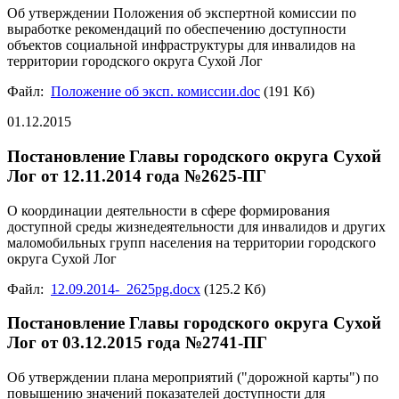
Об утверждении Положения об экспертной комиссии по
выработке рекомендаций по обеспечению доступности
объектов социальной инфраструктуры для инвалидов на
территории городского округа Сухой Лог
Файл:
Положение об эксп. комиссии.doc
(191 Кб)
01.12.2015
Постановление Главы городского округа Сухой
Лог от 12.11.2014 года №2625-ПГ
О координации деятельности в сфере формирования
доступной среды жизнедеятельности для инвалидов и других
маломобильных групп населения на территории городского
округа Сухой Лог
Файл:
12.09.2014-_2625pg.docx
(125.2 Кб)
Постановление Главы городского округа Сухой
Лог от 03.12.2015 года №2741-ПГ
Об утверждении плана мероприятий ("дорожной карты") по
повышению значений показателей доступности для