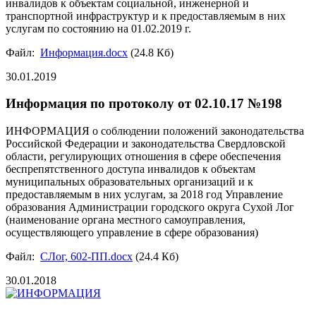
инвалидов к объектам социальной, инженерной и
транспортной инфраструктур и к предоставляемым в них
услугам по состоянию на 01.02.2019 г.
Файл:
Информация.docx
(24.8 Кб)
30.01.2019
Информация по протоколу от 02.10.17 №198
ИНФОРМАЦИЯ о соблюдении положений законодательства
Российской Федерации и законодательства Свердловской
области, регулирующих отношения в сфере обеспечения
беспрепятственного доступа инвалидов к объектам
муниципальных образовательных организаций и к
предоставляемым в них услугам, за 2018 год Управление
образования Администрации городского округа Сухой Лог
(наименование органа местного самоуправления,
осуществляющего управление в сфере образования)
Файл:
СЛог, 602-ПП.docx
(24.4 Кб)
30.01.2018