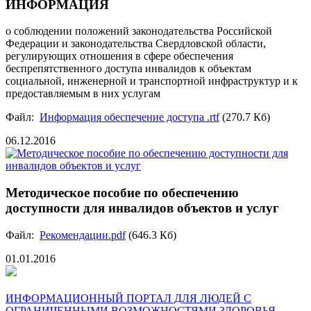
ИНФОРМАЦИЯ
о соблюдении положений законодательства Российской
Федерации и законодательства Свердловской области,
регулирующих отношения в сфере обеспечения
беспрепятственного доступа инвалидов к объектам
социальной, инженерной и транспортной инфраструктур и к
предоставляемым в них услугам
Файл:
Информация обеспечение доступа .rtf
(270.7 Кб)
06.12.2016
Методическое пособие по обеспечению
доступности для инвалидов объектов и услуг
Файл:
Рекомендации.pdf
(646.3 Кб)
01.01.2016
ИНФОРМАЦИОННЫЙ ПОРТАЛ ДЛЯ ЛЮДЕЙ С
ОГРАНИЧЕННЫМИ ВОЗМОЖНОСТЯМИ ЗДОРОВЬЯ