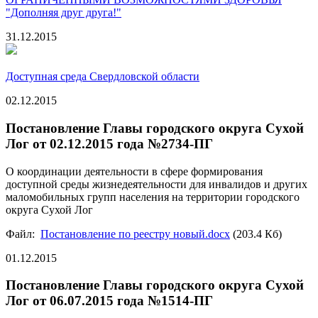
"Дополняя друг друга!"
31.12.2015
Доступная среда Свердловской области
02.12.2015
Постановление Главы городского округа Сухой
Лог от 02.12.2015 года №2734-ПГ
О координации деятельности в сфере формирования
доступной среды жизнедеятельности для инвалидов и других
маломобильных групп населения на территории городского
округа Сухой Лог
Файл:
Постановление по реестру новый.docx
(203.4 Кб)
01.12.2015
Постановление Главы городского округа Сухой
Лог от 06.07.2015 года №1514-ПГ