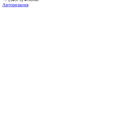
Авторизация