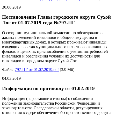
30.08.2019
Постановление Главы городского округа Сухой
Лог от 01.07.2019 года №797-ПГ
О создании муниципальной комиссии по обследованию
жилых помещений инвалидов и общего имущества в
многоквартирных домах, в которых проживают инвалиды,
входящих в состав муниципального и частного жилищных
фондов, в целях их приспособления с учетом потребностей
инвалидов и обеспечения условий их доступности для
инвалидов в городском округе Сухой Лог
Файл:
797-ПГ от 01.07.2019.pdf
(3.9 Мб)
04.03.2019
Информация по протоколу от 01.02.2019
Информация (нарастающим итогом) о соблюдении
положений законодательства Российской Федерации и
законодательства Свердловской области, регулирующих
отношения в сфере обеспечения беспрепятственного доступа