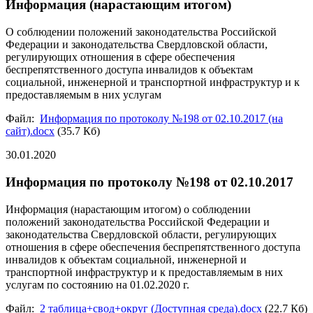
Информация (нарастающим итогом)
О соблюдении положений законодательства Российской
Федерации и законодательства Свердловской области,
регулирующих отношения в сфере обеспечения
беспрепятственного доступа инвалидов к объектам
социальной, инженерной и транспортной инфраструктур и к
предоставляемым в них услугам
Файл:
Информация по протоколу №198 от 02.10.2017 (на
сайт).docx
(35.7 Кб)
30.01.2020
Информация по протоколу №198 от 02.10.2017
Информация (нарастающим итогом) о соблюдении
положений законодательства Российской Федерации и
законодательства Свердловской области, регулирующих
отношения в сфере обеспечения беспрепятственного доступа
инвалидов к объектам социальной, инженерной и
транспортной инфраструктур и к предоставляемым в них
услугам по состоянию на 01.02.2020 г.
Файл:
2 таблица+свод+округ (Доступная среда).docx
(22.7 Кб)