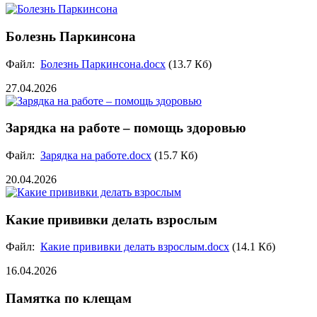
Болезнь Паркинсона
Файл:
Болезнь Паркинсона.docx
(13.7 Кб)
27.04.2026
Зарядка на работе – помощь здоровью
Файл:
Зарядка на работе.docx
(15.7 Кб)
20.04.2026
Какие прививки делать взрослым
Файл:
Какие прививки делать взрослым.docx
(14.1 Кб)
16.04.2026
Памятка по клещам