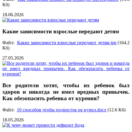
Кб)
18.06.2026
Какие зависимости взрослые передают детям
Файл:
Какие зависимости взрослые передают детям.jpg
(164.2
Кб)
27.05.2026
Все родители хотят, чтобы их ребенок был
здоров и никогда не имел вредных привычек.
Как обезопасить ребенка от курения?
Файл:
10 способов чтобы подросток не курил.docx
(12.6 Кб)
18.05.2026