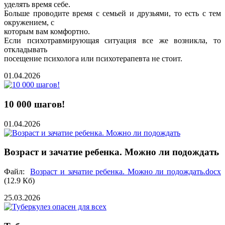
уделять время себе.
Больше проводите время с семьей и друзьями, то есть с тем
окружением, с
которым вам комфортно.
Если психотравмирующая ситуация все же возникла, то
откладывать
посещение психолога или психотерапевта не стоит.
01.04.2026
10 000 шагов!
01.04.2026
Возраст и зачатие ребенка. Можно ли подождать
Файл:
Возраст и зачатие ребенка. Можно ли подождать.docx
(12.9 Кб)
25.03.2026