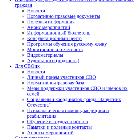
граждан
Новости
Нормативно-правовые документы
Полезная информация
Анонс мероприятий
Информационный бюллетень
Консультационный центр
Программы обучения русскому языку
Мониторинг и отчетность
Видеоматериалы
Аудиозаписи (подкасты)
Для СВОих
Новости
Личный прием участников СВО
Нормативно-правовая база
Меры поддержки участников СВО и членов их
семей
Социальный координатор фонда "Защитник
Отечества"
Психологическая помощь, медицина и
реабилитация
Обучение и трудоустройство
Памятки и полезные контакты
Анонсы мероприятий