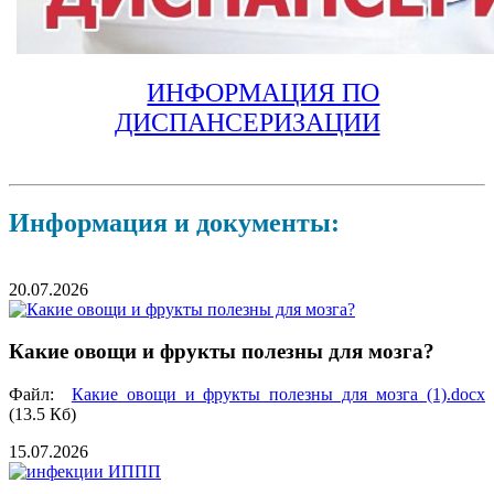
ИНФОРМАЦИЯ ПО
ДИСПАНСЕРИЗАЦИИ
Информация и документы:
20.07.2026
Какие овощи и фрукты полезны для мозга?
Файл:
Какие овощи и фрукты полезны для мозга (1).docx
(13.5 Кб)
15.07.2026