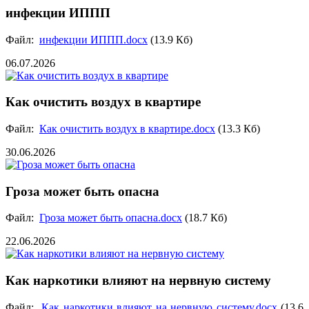
инфекции ИППП
Файл:
инфекции ИППП.docx
(13.9 Кб)
06.07.2026
Как очистить воздух в квартире
Файл:
Как очистить воздух в квартире.docx
(13.3 Кб)
30.06.2026
Гроза может быть опасна
Файл:
Гроза может быть опасна.docx
(18.7 Кб)
22.06.2026
Как наркотики влияют на нервную систему
Файл:
Как наркотики влияют на нервную систему.docx
(13.6