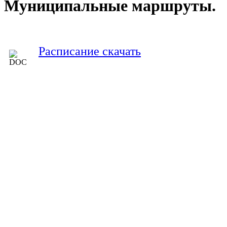
Муниципальные маршруты.
Расписание скачать