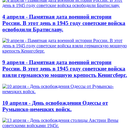
4 апреля - Памятная дата военной истории
России. В этот день в 1945 году советские войска
освободили Братиславу.
9 апреля - Памятная дата военной истории
России. В этот день в 1945 году советские войска
взяли германскую мощную крепость Кенигсберг.
10 апреля - День освобождения Одессы от
Румынско-немецких войск.