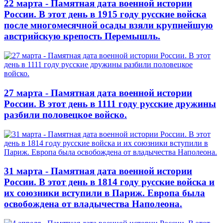
22 марта - Памятная дата военной истории
России. В этот день в 1915 году русские войска
после многомесячной осады взяли крупнейшую
австрийскую крепость Перемышль.
27 марта - Памятная дата военной истории
России. В этот день в 1111 году русские дружины
разбили половецкое войско.
31 марта - Памятная дата военной истории
России. В этот день в 1814 году русские войска и
их союзники вступили в Париж. Европа была
освобождена от владычества Наполеона.