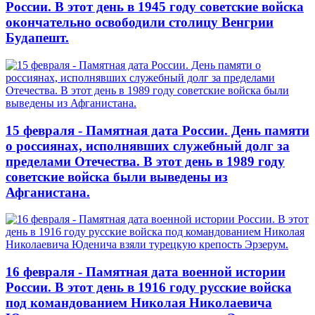
России. В этот день в 1945 году советские войска
окончательно освободили столицу Венгрии
Будапешт.
15 февраля - Памятная дата России. День памяти
о россиянах, исполнявших служебный долг за
пределами Отечества. В этот день в 1989 году
советские войска были выведены из
Афганистана.
16 февраля - Памятная дата военной истории
России. В этот день в 1916 году русские войска
под командованием Николая Николаевича