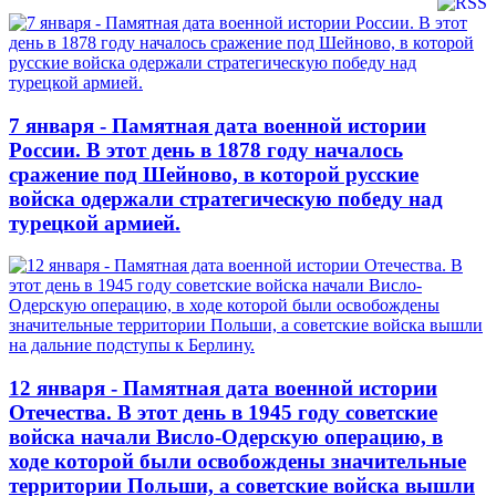
7 января - Памятная дата военной истории
России. В этот день в 1878 году началось
сражение под Шейново, в которой русские
войска одержали стратегическую победу над
турецкой армией.
12 января - Памятная дата военной истории
Отечества. В этот день в 1945 году советские
войска начали Висло-Одерскую операцию, в
ходе которой были освобождены значительные
территории Польши, а советские войска вышли