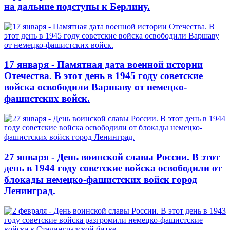
на дальние подступы к Берлину.
17 января - Памятная дата военной истории
Отечества. В этот день в 1945 году советские
войска освободили Варшаву от немецко-
фашистских войск.
27 января - День воинской славы России. В этот
день в 1944 году советские войска освободили от
блокады немецко-фашистских войск город
Ленинград.