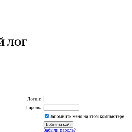
ОЙ ЛОГ
Логин:
Пароль:
Запомнить меня на этом компьютере
Забыли пароль?