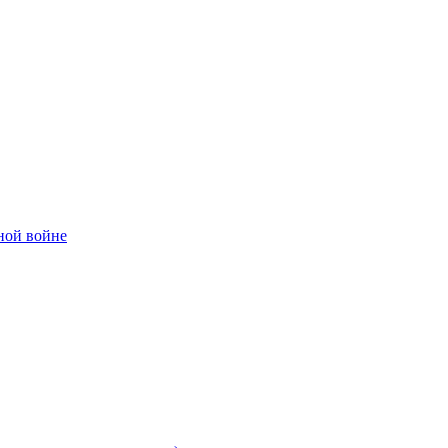
ной войне