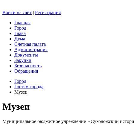
Войти на сайт
|
Регистрация
Главная
Город
Глава
Дума
Счетная палата
Администрация
Документы
Закупки
Безопасность
Обращения
Город
Гостям города
Музеи
Музеи
Муниципальное бюджетное учреждение «Сухоложский историк