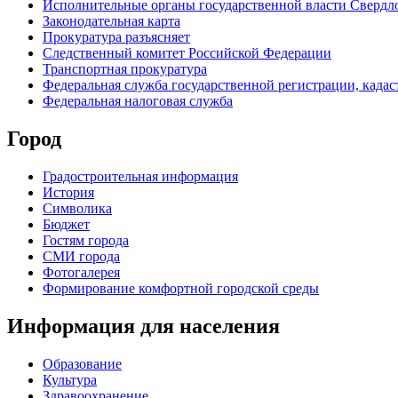
Исполнительные органы государственной власти Свердл
Законодательная карта
Прокуратура разъясняет
Следственный комитет Российской Федерации
Транспортная прокуратура
Федеральная служба государственной регистрации, кадаст
Федеральная налоговая служба
Город
Градостроительная информация
История
Символика
Бюджет
Гостям города
СМИ города
Фотогалерея
Формирование комфортной городской среды
Информация для населения
Образование
Культура
Здравоохранение