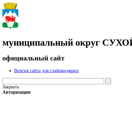
муниципальный округ СУХ
официальный сайт
Версия сайта для слабовидящих
Закрыть
Авторизация