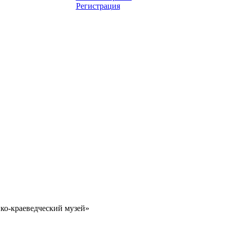
Регистрация
о-краеведческий музей»