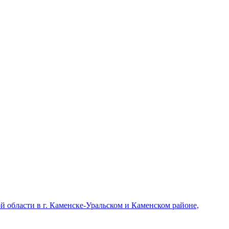
области в г. Каменске-Уральском и Каменском районе,