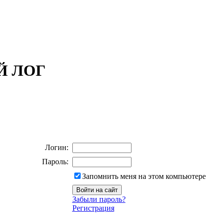
ОЙ ЛОГ
Логин:
Пароль:
Запомнить меня на этом компьютере
Забыли пароль?
Регистрация