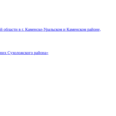
области в г. Каменске-Уральском и Каменском районе,
них Сухоложского района»