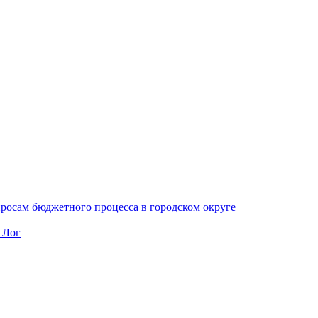
осам бюджетного процесса в городском округе
 Лог