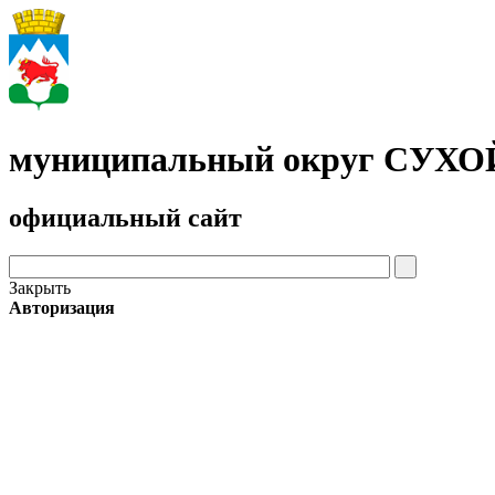
муниципальный округ СУХ
официальный сайт
Закрыть
Авторизация