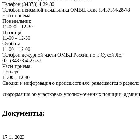
Телефон (34373) 4-29-80
Телефон приемной начальника ОМВД, факс (34373)4-28-78
Часы приема:
Понедельник:
11-000 – 12-30
Пятница:
11-00 – 12-30
Суббота
11-00 – 12-00
Телефон дежурной части ОМВД России по г. Сухой Лог
02, (34373)4-27-87
Часы приема:
Четверг
11.00 – 12.30
Сводки и информация о происшествиях размещается в раздел
Информация об участковых уполномоченных полиции, админи
Документы:
17.11.2023