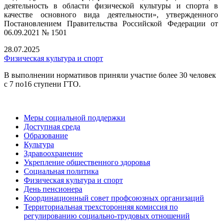
деятельность в области физической культуры и спорта в
качестве основного вида деятельности», утвержденного
Постановлением Правительства Российской Федерации от
06.09.2021 № 1501
28.07.2025
Физическая культура и спорт
В выполнении нормативов приняли участие более 30 человек
с 7 по16 ступени ГТО.
Меры социальной поддержки
Доступная среда
Образование
Культура
Здравоохранение
Укрепление общественного здоровья
Социальная политика
Физическая культура и спорт
День пенсионера
Координационный совет профсоюзных организаций
Территориальная трехсторонняя комиссия по
регулированию социально-трудовых отношений