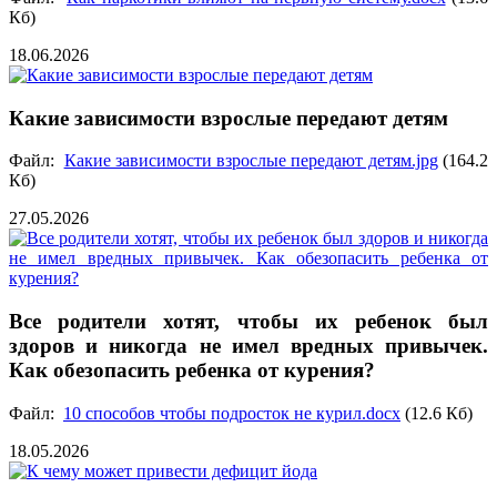
Кб)
18.06.2026
Какие зависимости взрослые передают детям
Файл:
Какие зависимости взрослые передают детям.jpg
(164.2
Кб)
27.05.2026
Все родители хотят, чтобы их ребенок был
здоров и никогда не имел вредных привычек.
Как обезопасить ребенка от курения?
Файл:
10 способов чтобы подросток не курил.docx
(12.6 Кб)
18.05.2026