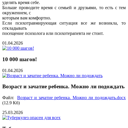
уделять время себе.
Больше проводите время с семьей и друзьями, то есть с тем
окружением, с
которым вам комфортно.
Если психотравмирующая ситуация все же возникла, то
откладывать
посещение психолога или психотерапевта не стоит.
01.04.2026
10 000 шагов!
01.04.2026
Возраст и зачатие ребенка. Можно ли подождать
Файл:
Возраст и зачатие ребенка. Можно ли подождать.docx
(12.9 Кб)
25.03.2026