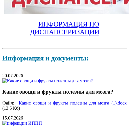
ИНФОРМАЦИЯ ПО
ДИСПАНСЕРИЗАЦИИ
Информация и документы:
20.07.2026
Какие овощи и фрукты полезны для мозга?
Файл:
Какие овощи и фрукты полезны для мозга (1).docx
(13.5 Кб)
15.07.2026