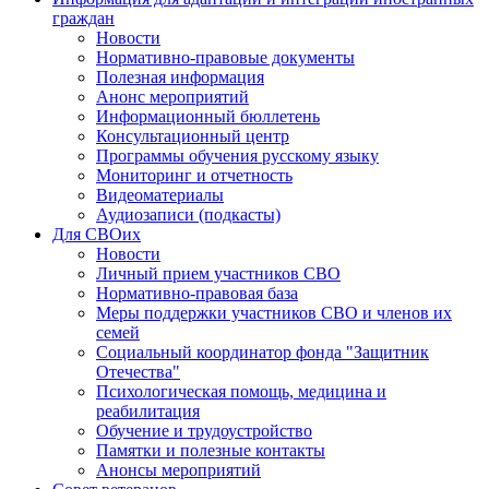
граждан
Новости
Нормативно-правовые документы
Полезная информация
Анонс мероприятий
Информационный бюллетень
Консультационный центр
Программы обучения русскому языку
Мониторинг и отчетность
Видеоматериалы
Аудиозаписи (подкасты)
Для СВОих
Новости
Личный прием участников СВО
Нормативно-правовая база
Меры поддержки участников СВО и членов их
семей
Социальный координатор фонда "Защитник
Отечества"
Психологическая помощь, медицина и
реабилитация
Обучение и трудоустройство
Памятки и полезные контакты
Анонсы мероприятий