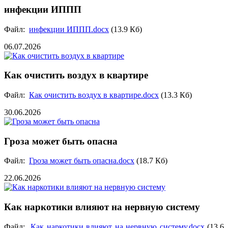
инфекции ИППП
Файл:
инфекции ИППП.docx
(13.9 Кб)
06.07.2026
Как очистить воздух в квартире
Файл:
Как очистить воздух в квартире.docx
(13.3 Кб)
30.06.2026
Гроза может быть опасна
Файл:
Гроза может быть опасна.docx
(18.7 Кб)
22.06.2026
Как наркотики влияют на нервную систему
Файл:
Как наркотики влияют на нервную систему.docx
(13.6