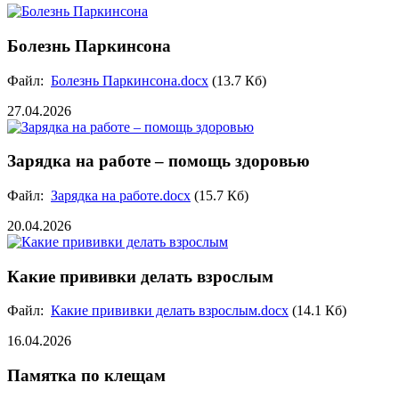
Болезнь Паркинсона
Файл:
Болезнь Паркинсона.docx
(13.7 Кб)
27.04.2026
Зарядка на работе – помощь здоровью
Файл:
Зарядка на работе.docx
(15.7 Кб)
20.04.2026
Какие прививки делать взрослым
Файл:
Какие прививки делать взрослым.docx
(14.1 Кб)
16.04.2026
Памятка по клещам