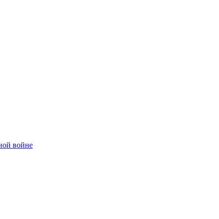
ной войне