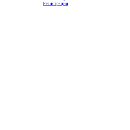
Регистрация