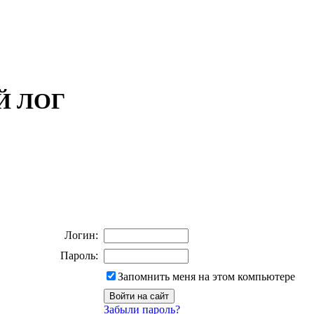
ОЙ ЛОГ
Логин:
Пароль:
Запомнить меня на этом компьютере
Забыли пароль?