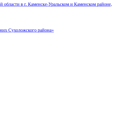
области в г. Каменске-Уральском и Каменском районе,
них Сухоложского района»