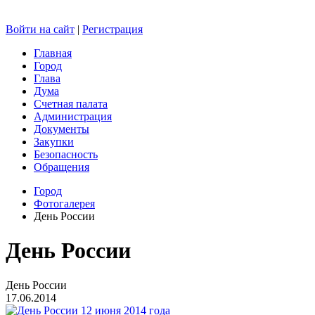
Войти на сайт
|
Регистрация
Главная
Город
Глава
Дума
Счетная палата
Администрация
Документы
Закупки
Безопасность
Обращения
Город
Фотогалерея
День России
День России
День России
17.06.2014