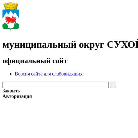
муниципальный округ СУХ
официальный сайт
Версия сайта для слабовидящих
Закрыть
Авторизация