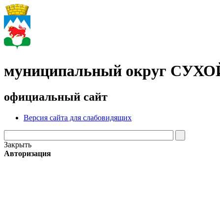
муниципальный округ СУХ
официальный сайт
Версия сайта для слабовидящих
Закрыть
Авторизация