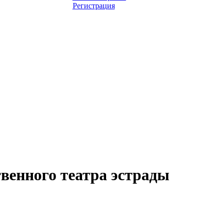
Регистрация
венного театра эстрады