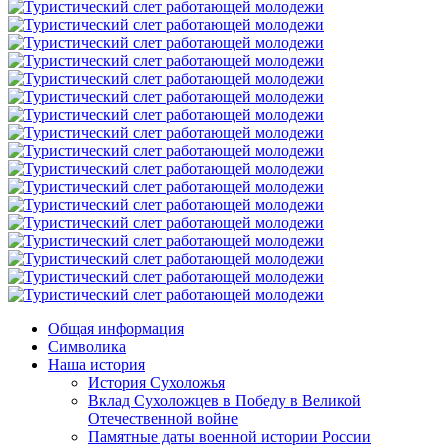
Общая информация
Символика
Наша история
История Сухоложья
Вклад Сухоложцев в Победу в Великой
Отечественной войне
Памятные даты военной истории России