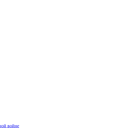
ной войне