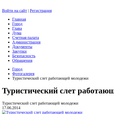
Войти на сайт
|
Регистрация
Главная
Город
Глава
Дума
Счетная палата
Администрация
Документы
Закупки
Безопасность
Обращения
Город
Фотогалерея
Туристический слет работающей молодежи
Туристический слет работаю
Туристический слет работающей молодежи
17.06.2014