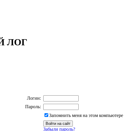
ОЙ ЛОГ
Логин:
Пароль:
Запомнить меня на этом компьютере
Забыли пароль?