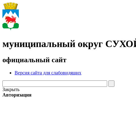
муниципальный округ СУХ
официальный сайт
Версия сайта для слабовидящих
Закрыть
Авторизация