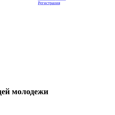
Регистрация
щей молодежи