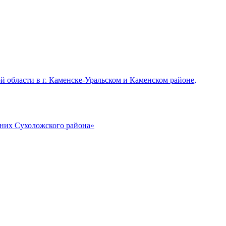
области в г. Каменске-Уральском и Каменском районе,
них Сухоложского района»