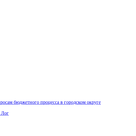
осам бюджетного процесса в городском округе
 Лог