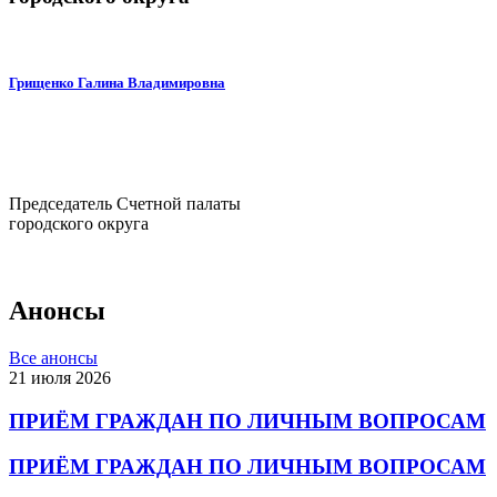
Грищенко Галина Владимировна
Председатель Счетной палаты
городского округа
Анонсы
Все анонсы
21 июля 2026
ПРИЁМ ГРАЖДАН ПО ЛИЧНЫМ ВОПРОСАМ
ПРИЁМ ГРАЖДАН ПО ЛИЧНЫМ ВОПРОСАМ