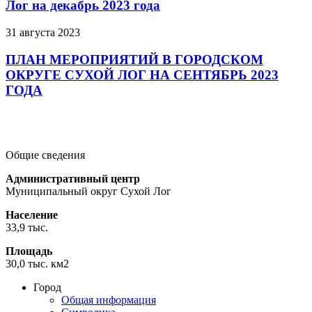
Лог на декабрь 2023 года
31 августа 2023
ПЛАН МЕРОПРИЯТИЙ В ГОРОДСКОМ
ОКРУГЕ СУХОЙ ЛОГ НА СЕНТЯБРЬ 2023
ГОДА
Подробнее
Подробнее
Подробнее
Общие сведения
Административный центр
Муниципальный округ Сухой Лог
Население
33,9 тыс.
Площадь
30,0 тыс. км2
Город
Общая информация