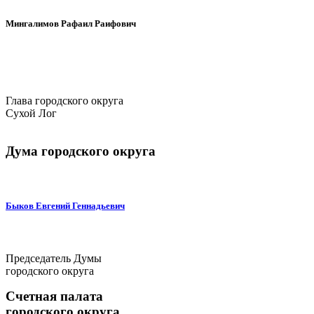
Мингалимов Рафаил Раифович
Глава городского округа
Сухой Лог
Дума городского округа
Быков Евгений Геннадьевич
Председатель Думы
городского округа
Счетная палата
городского округа