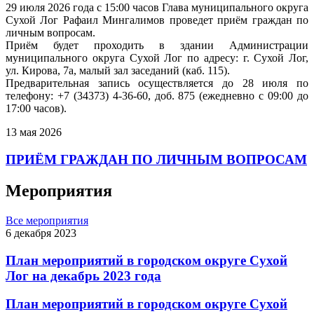
29 июля 2026 года с 15:00 часов Глава муниципального округа
Сухой Лог Рафаил Мингалимов проведет приём граждан по
личным вопросам.
Приём будет проходить в здании Администрации
муниципального округа Сухой Лог по адресу: г. Сухой Лог,
ул. Кирова, 7а, малый зал заседаний (каб. 115).
Предварительная запись осуществляется до 28 июля по
телефону: +7 (34373) 4-36-60, доб. 875 (ежедневно с 09:00 до
17:00 часов).
13 мая 2026
ПРИЁМ ГРАЖДАН ПО ЛИЧНЫМ ВОПРОСАМ
Мероприятия
Все мероприятия
6 декабря 2023
План мероприятий в городском округе Сухой
Лог на декабрь 2023 года
План мероприятий в городском округе Сухой